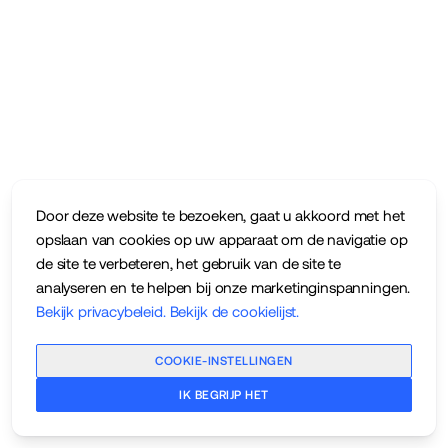
Door deze website te bezoeken, gaat u akkoord met het
opslaan van cookies op uw apparaat om de navigatie op
de site te verbeteren, het gebruik van de site te
analyseren en te helpen bij onze marketinginspanningen.
Bekijk privacybeleid
.
Bekijk de cookielijst
.
COOKIE-INSTELLINGEN
IK BEGRIJP HET