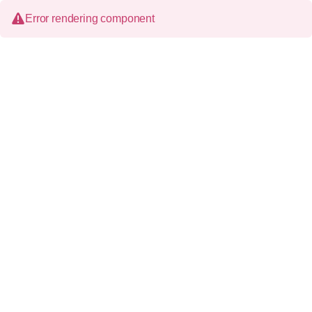
Error rendering component