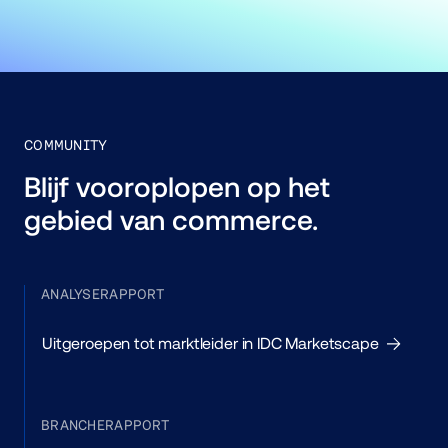
COMMUNITY
Blijf vooroplopen op het 
gebied van commerce.
ANALYSERAPPORT
Uitgeroepen tot marktleider in IDC Marketscape
BRANCHERAPPORT