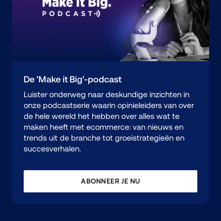
De 'Make it Big'-podcast
Luister onderweg naar deskundige inzichten in 
onze podcastserie waarin opinieleiders van over 
de hele wereld het hebben over alles wat te 
maken heeft met ecommerce: van nieuws en 
trends uit de branche tot groeistrategieën en 
succesverhalen. 
ABONNEER JE NU