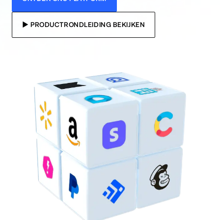
► PRODUCTRONDLEIDING BEKIJKEN