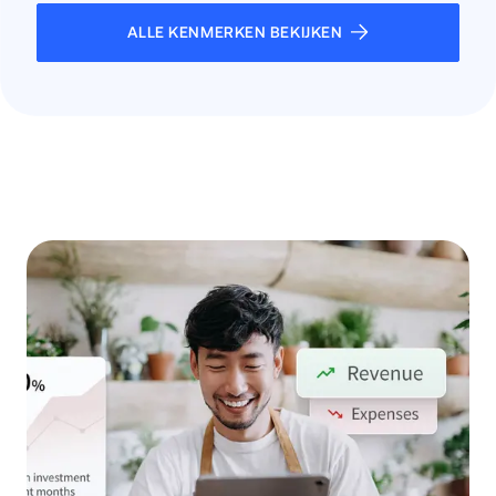
ALLE KENMERKEN BEKIJKEN