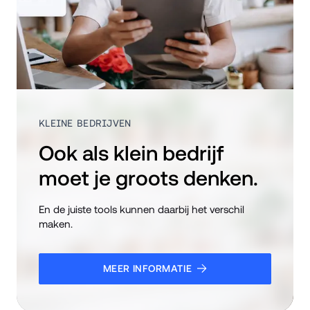
KLEINE BEDRIJVEN
Ook als klein bedrijf 
moet je groots denken.
En de juiste tools kunnen daarbij het verschil 
maken.
MEER INFORMATIE