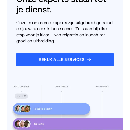
je dienst.
Onze ecommerce-experts zijn uitgebreid getraind 
en jouw succes is hun succes. Ze staan bij elke 
stap voor je klaar – van migratie en launch tot 
groei en uitbreiding.
BEKIJK ALLE SERVICES