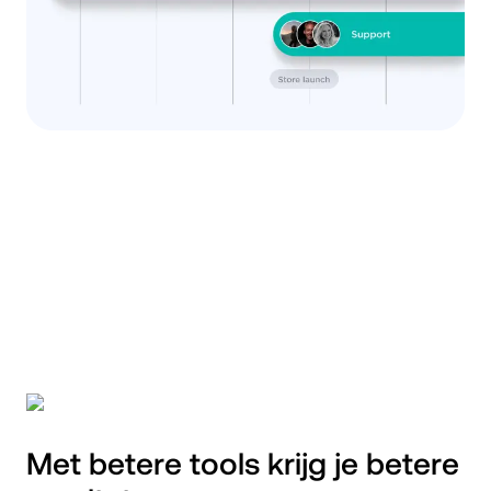
Met betere tools krijg je betere 