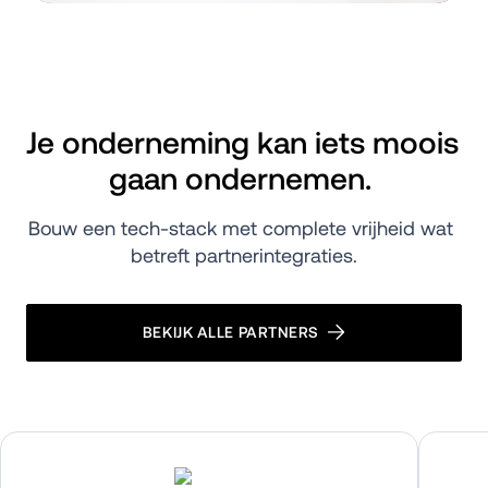
Je onderneming kan iets moois 
gaan ondernemen. 
Bouw een tech-stack met complete vrijheid wat 
betreft partnerintegraties.
BEKIJK ALLE PARTNERS