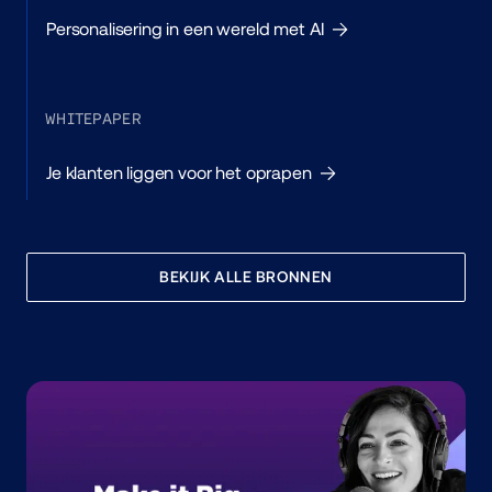
Personalisering in een wereld met AI
WHITEPAPER
Je klanten liggen voor het oprapen
BEKIJK ALLE BRONNEN