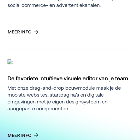
social commerce- en advertentiekanalen.
MEER INFO
De favoriete intuïtieve visuele editor van je team
Met onze drag-and-drop bouwmodule maak je de 
mooiste websites, startpagina's en digitale 
omgevingen met je eigen designsysteem en 
aangepaste componenten.
MEER INFO