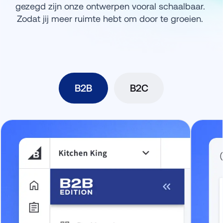
gezegd zijn onze ontwerpen vooral schaalbaar. 
Zodat jij meer ruimte hebt om door te groeien. 
B2B
B2C