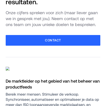
resultaten. 
Onze cijfers spreken voor zich (maar liever gaan 
we in gesprek met jou). Neem contact op met 
ons team om jouw unieke doelen te bespreken. 
CONTACT
De marktleider op het gebied van het beheer van 
productfeeds 
Bereik meer mensen. Stimuleer de verkoop. 
Synchroniseer, automatiseer en optimaliseer je data op 
meer dan 150 toonaangevende marktplaatsen, en 