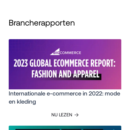
Brancherapporten
Internationale e-commerce in 2022: mode
en kleding
NU LEZEN