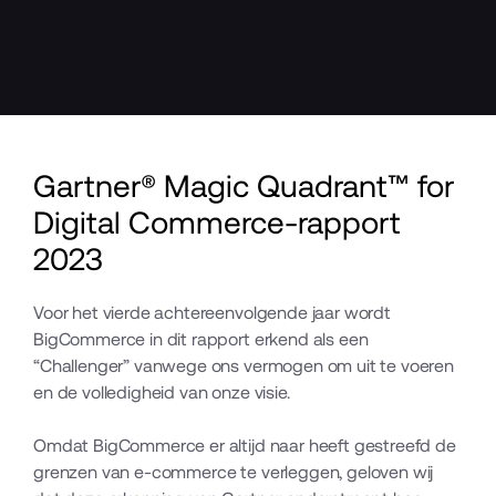
Gartner® Magic Quadrant™ for 
Digital Commerce-rapport 
2023
Voor het vierde achtereenvolgende jaar wordt 
BigCommerce in dit rapport erkend als een 
“Challenger” vanwege ons vermogen om uit te voeren 
en de volledigheid van onze visie.
Omdat BigCommerce er altijd naar heeft gestreefd de 
grenzen van e-commerce te verleggen, geloven wij 