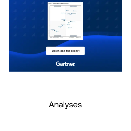
Analyses