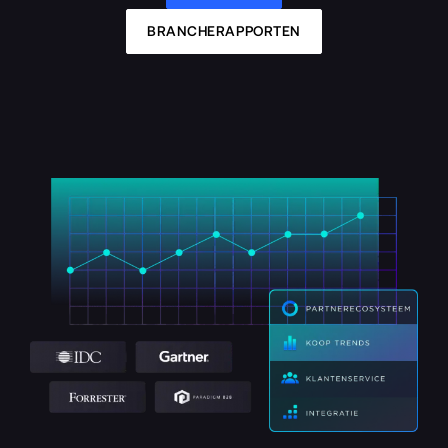
BRANCHERAPPORTEN