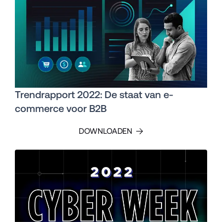
Trendrapport 2022: De staat van e-
commerce voor B2B
DOWNLOADEN