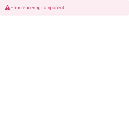
Error rendering component