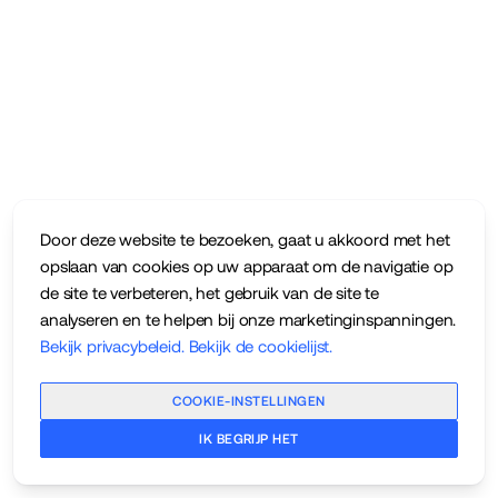
Door deze website te bezoeken, gaat u akkoord met het
opslaan van cookies op uw apparaat om de navigatie op
de site te verbeteren, het gebruik van de site te
analyseren en te helpen bij onze marketinginspanningen.
Bekijk privacybeleid
.
Bekijk de cookielijst
.
COOKIE-INSTELLINGEN
IK BEGRIJP HET