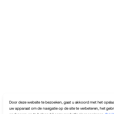
Door deze website te bezoeken, gaat u akkoord met het opsla
uw apparaat om de navigatie op de site te verbeteren, het gebru