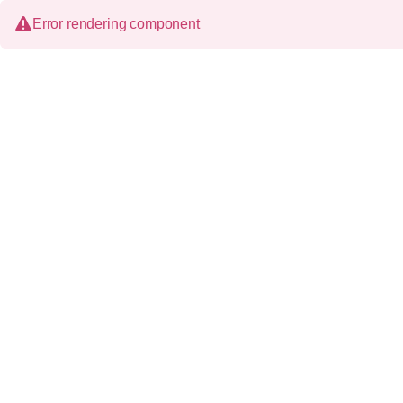
Error rendering component