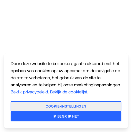
Door deze website te bezoeken, gaat u akkoord met het
opslaan van cookies op uw apparaat om de navigatie op
de site te verbeteren, het gebruik van de site te
analyseren en te helpen bij onze marketinginspanningen.
Bekijk privacybeleid
.
Bekijk de cookielijst
.
COOKIE-INSTELLINGEN
IK BEGRIJP HET