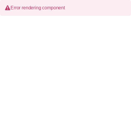
Error rendering component