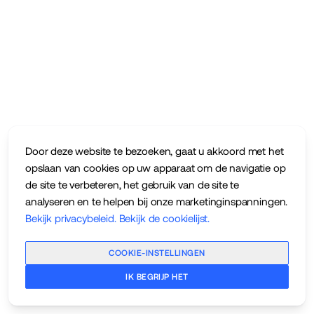
Door deze website te bezoeken, gaat u akkoord met het
opslaan van cookies op uw apparaat om de navigatie op
de site te verbeteren, het gebruik van de site te
analyseren en te helpen bij onze marketinginspanningen.
Bekijk privacybeleid
.
Bekijk de cookielijst
.
COOKIE-INSTELLINGEN
IK BEGRIJP HET