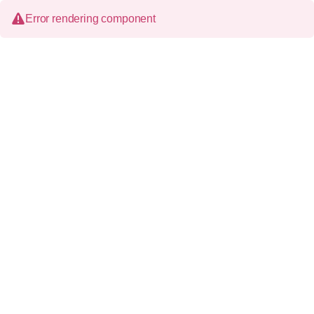
Error rendering component