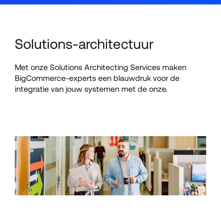
Solutions-architectuur
Met onze Solutions Architecting Services maken 
BigCommerce-experts een blauwdruk voor de 
integratie van jouw systemen met de onze.