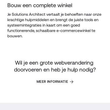
Bouw een complete winkel
Je Solutions Architect vertaalt je behoeften naar onze 
krachtige hulpmiddelen en brengt de juiste tools en 
systeemintegraties in kaart om een goed 
functionerende, schaalbare e-commercewinkel te 
bouwen.
Wil je een grote webverandering 
doorvoeren en heb je hulp nodig?
MEER INFORMATIE