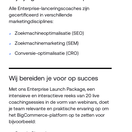
Alle Enterprise-lanceringscoaches zijn 
gecertificeerd in verschillende 
marketingdisciplines:
Zoekmachineoptimalisatie (SEO)
Zoekmachinemarketing (SEM)
Conversie-optimalisatie (CRO)
Wij bereiden je voor op succes
Met ons Enterprise Launch Package, een 
intensieve en interactieve reeks van 20 live 
coachingsessies in de vorm van webinars, doet 
je team relevante en praktische ervaring op om 
het BigCommerce-platform op te zetten voor 
bijvoorbeeld: 