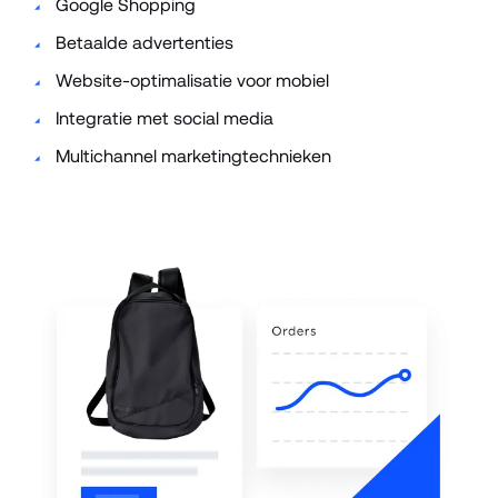
Google Shopping
Betaalde advertenties
Website-optimalisatie voor mobiel
Integratie met social media
Multichannel marketingtechnieken