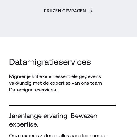
PRIJZEN OPVRAGEN
Datamigratieservices
Migreer je kritieke en essentiële gegevens 
vakkundig met de expertise van ons team 
Datamigratieservices.
Jarenlange ervaring. Bewezen 
expertise.
Onze experts zullen er alles aan doen om de 