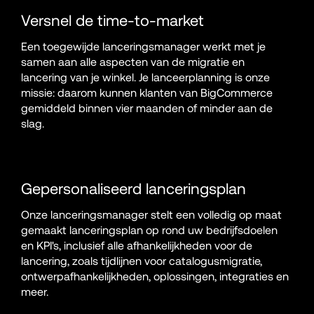
Versnel de time-to-market
Een toegewijde lanceringsmanager werkt met je 
samen aan alle aspecten van de migratie en 
lancering van je winkel. Je lanceerplanning is onze 
missie: daarom kunnen klanten van BigCommerce 
gemiddeld binnen vier maanden of minder aan de 
slag.
Gepersonaliseerd lanceringsplan
Onze lanceringsmanager stelt een volledig op maat 
gemaakt lanceringsplan op rond uw bedrijfsdoelen 
en KPI's, inclusief alle afhankelijkheden voor de 
lancering, zoals tijdlijnen voor catalogusmigratie, 
ontwerpafhankelijkheden, oplossingen, integraties en 
meer.