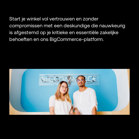
Start je winkel vol vertrouwen en zonder 
compromissen met een deskundige die nauwkeurig 
is afgestemd op je kritieke en essentiële zakelijke 
behoeften en ons BigCommerce-platform.