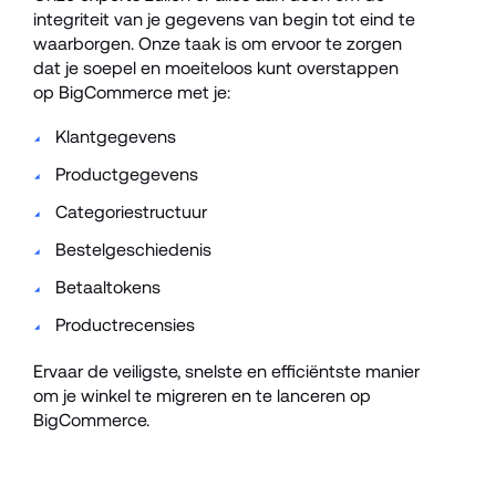
integriteit van je gegevens van begin tot eind te 
waarborgen. Onze taak is om ervoor te zorgen 
dat je soepel en moeiteloos kunt overstappen 
op BigCommerce met je:
Klantgegevens
Productgegevens
Categoriestructuur
Bestelgeschiedenis
Betaaltokens
Productrecensies
Ervaar de veiligste, snelste en efficiëntste manier 
om je winkel te migreren en te lanceren op 
BigCommerce.