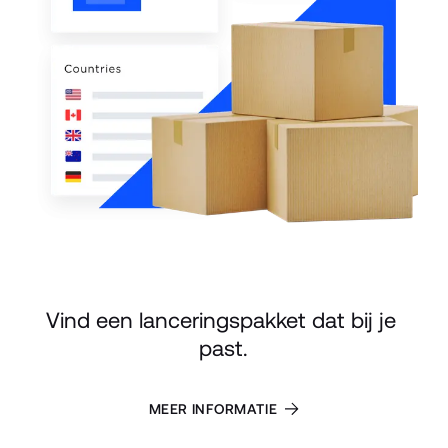
Vind een lanceringspakket dat bij je 
past.
MEER INFORMATIE