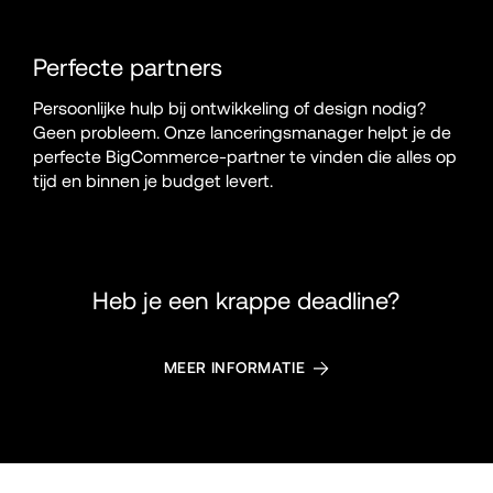
Perfecte partners
Persoonlijke hulp bij ontwikkeling of design nodig? 
Geen probleem. Onze lanceringsmanager helpt je de 
perfecte BigCommerce-partner te vinden die alles op 
tijd en binnen je budget levert.
Heb je een krappe deadline?
MEER INFORMATIE