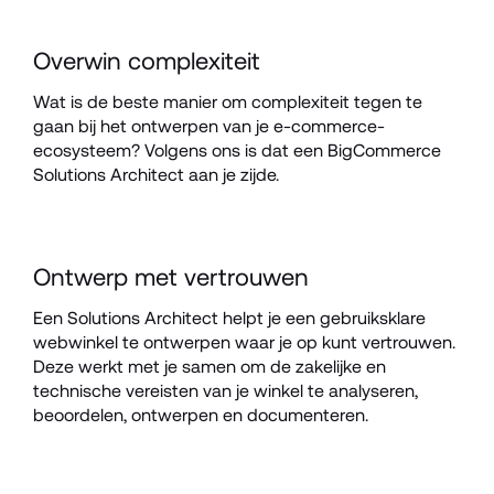
Overwin complexiteit
Wat is de beste manier om complexiteit tegen te 
gaan bij het ontwerpen van je e-commerce-
ecosysteem? Volgens ons is dat een BigCommerce 
Solutions Architect aan je zijde.
Ontwerp met vertrouwen
Een Solutions Architect helpt je een gebruiksklare 
webwinkel te ontwerpen waar je op kunt vertrouwen. 
Deze werkt met je samen om de zakelijke en 
technische vereisten van je winkel te analyseren, 
beoordelen, ontwerpen en documenteren.