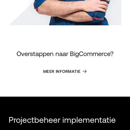
Overstappen naar BigCommerce?
MEER INFORMATIE
Projectbeheer implementatie