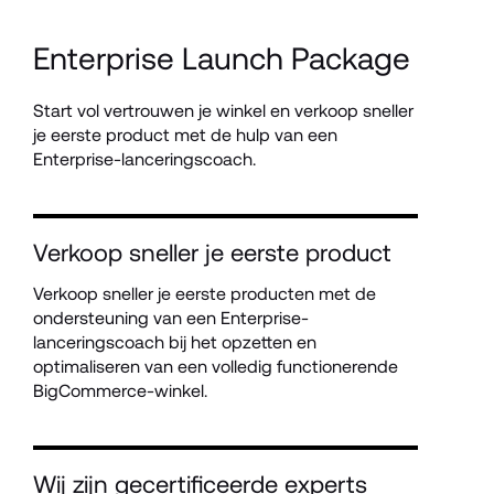
Enterprise Launch Package
Start vol vertrouwen je winkel en verkoop sneller 
je eerste product met de hulp van een 
Enterprise-lanceringscoach.
Verkoop sneller je eerste product
Verkoop sneller je eerste producten met de 
ondersteuning van een Enterprise-
lanceringscoach bij het opzetten en 
optimaliseren van een volledig functionerende 
BigCommerce-winkel.
Wij zijn gecertificeerde experts