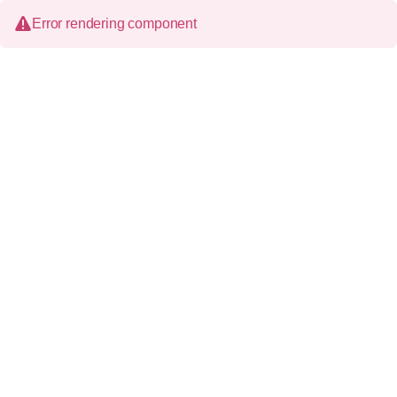
Error rendering component