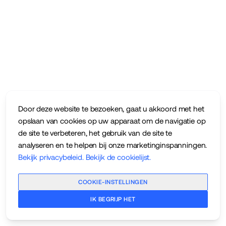
Door deze website te bezoeken, gaat u akkoord met het
opslaan van cookies op uw apparaat om de navigatie op
de site te verbeteren, het gebruik van de site te
analyseren en te helpen bij onze marketinginspanningen.
Bekijk privacybeleid
.
Bekijk de cookielijst
.
COOKIE-INSTELLINGEN
IK BEGRIJP HET