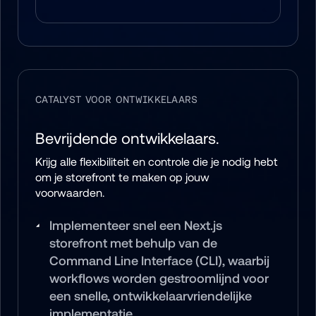
CATALYST VOOR ONTWIKKELAARS
Bevrijdende ontwikkelaars.
Krijg alle flexibiliteit en controle die je nodig hebt 
om je storefront te maken op jouw 
voorwaarden.
Implementeer snel een Next.js 
storefront met behulp van de 
Command Line Interface (CLI), waarbij 
workflows worden gestroomlijnd voor 
een snelle, ontwikkelaarvriendelijke 
implementatie.