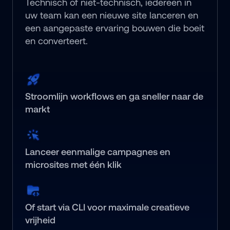
Technisch of niet-technisch, iedereen in 
uw team kan een nieuwe site lanceren en 
een aangepaste ervaring bouwen die boeit 
en converteert.
Stroomlijn workflows en ga sneller naar de 
markt
Lanceer eenmalige campagnes en 
microsites met één klik
Of start via CLI voor maximale creatieve 
vrijheid