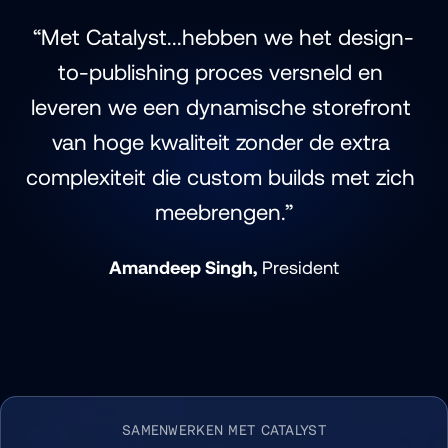
“Met Catalyst...hebben we het design-
to-publishing proces versneld en 
leveren we een dynamische storefront 
van hoge kwaliteit zonder de extra 
complexiteit die custom builds met zich 
meebrengen.”
Amandeep Singh,
 President
SAMENWERKEN MET CATALYST