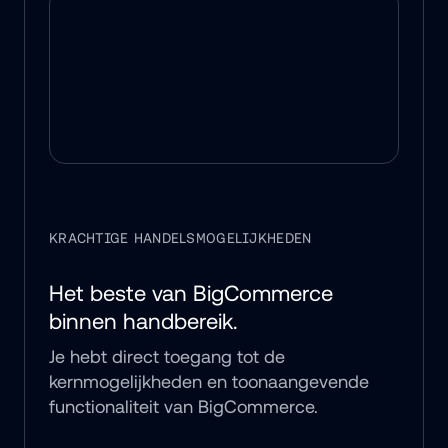
KRACHTIGE HANDELSMOGELIJKHEDEN
Het beste van BigCommerce 
binnen handbereik.
Je hebt direct toegang tot de 
kernmogelijkheden en toonaangevende 
functionaliteit van BigCommerce.