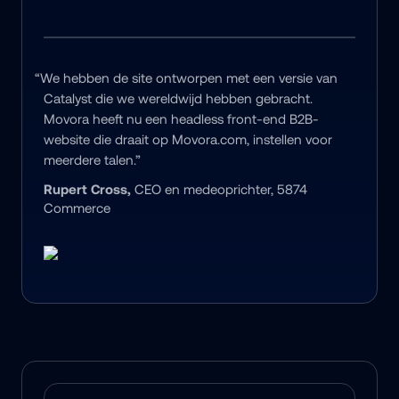
“We hebben de site ontworpen met een versie van 
Catalyst die we wereldwijd hebben gebracht. 
Movora heeft nu een headless front-end B2B-
website die draait op Movora.com, instellen voor 
meerdere talen.”
Rupert Cross, 
CEO en medeoprichter, 5874 
Commerce