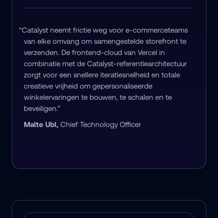
“Catalyst neemt frictie weg voor e-commerceteams 
van elke omvang om samengestelde storefront te 
verzenden. De frontend-cloud van Vercel in 
combinatie met de Catalyst-referentiearchitectuur 
zorgt voor een snellere iteratiesnelheid en totale 
creatieve vrijheid om gepersonaliseerde 
winkelervaringen te bouwen, te schalen en te 
beveiligen.”
Malte Ubl, 
Chief Technology Officer