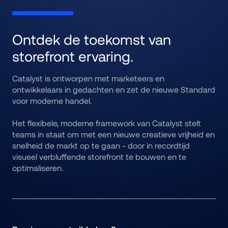
Ontdek de toekomst van 
storefront ervaring.
Catalyst is ontworpen met marketeers en 
ontwikkelaars in gedachten en zet de nieuwe Standard 
voor moderne handel. 
Het flexibele, moderne framework van Catalyst stelt 
teams in staat om met een nieuwe creatieve vrijheid en 
snelheid de markt op te gaan - door in recordtijd 
visueel verbluffende storefront te bouwen en te 
optimaliseren. 