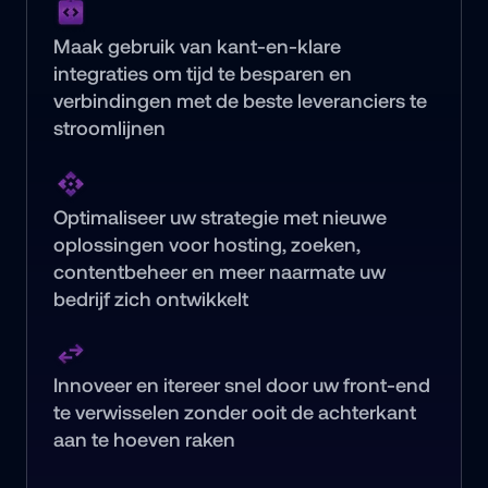
Maak gebruik van kant-en-klare 
integraties om tijd te besparen en 
verbindingen met de beste leveranciers te 
stroomlijnen
Optimaliseer uw strategie met nieuwe 
oplossingen voor hosting, zoeken, 
contentbeheer en meer naarmate uw 
bedrijf zich ontwikkelt
Innoveer en itereer snel door uw front-end 
te verwisselen zonder ooit de achterkant 
aan te hoeven raken