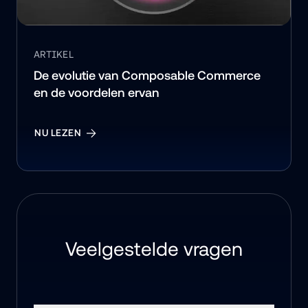
ARTIKEL
De evolutie van Composable Commerce 
en de voordelen ervan
NU LEZEN
Veelgestelde vragen