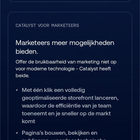
CATALYST VOOR MARKETEERS
Marketeers meer mogelijkheden 
bieden.
Offer de bruikbaarheid van marketing niet op 
voor moderne technologie - Catalyst heeft 
beide.
Met één klik een volledig 
geoptimaliseerde storefront lanceren, 
waardoor de efficiëntie van je team 
toeneemt en je sneller op de markt 
komt
Pagina's bouwen, bekijken en 