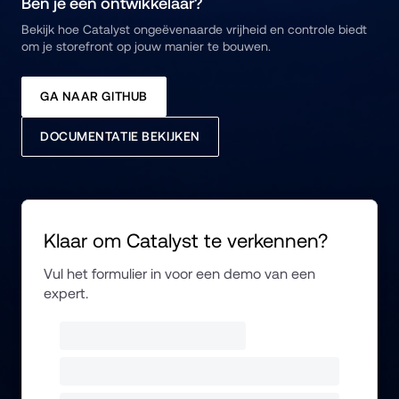
Ben je een ontwikkelaar?
Bekijk hoe Catalyst ongeëvenaarde vrijheid en controle biedt 
om je storefront op jouw manier te bouwen.
GA NAAR GITHUB
DOCUMENTATIE BEKIJKEN
Klaar om Catalyst te verkennen?
Vul het formulier in voor een demo van een 
expert.