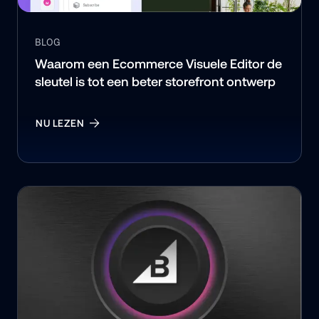
BLOG
Waarom een Ecommerce Visuele Editor de 
sleutel is tot een beter storefront ontwerp
NU LEZEN