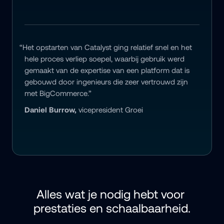
“Het opstarten van Catalyst ging relatief snel en het 
hele proces verliep soepel, waarbij gebruik werd 
gemaakt van de expertise van een platform dat is 
gebouwd door ingenieurs die zeer vertrouwd zijn 
met BigCommerce.”
Daniel Burrow,
 vicepresident Groei
Alles wat je nodig hebt voor 
prestaties en schaalbaarheid.