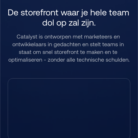
De storefront waar je hele team 
dol op zal zijn.
Catalyst is ontworpen met marketeers 
en
ontwikkelaars in gedachten en stelt teams in 
staat om snel storefront te maken en te 
optimaliseren - zonder alle technische schulden.