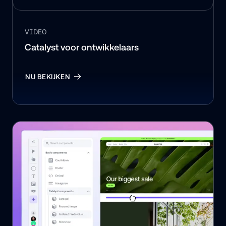
VIDEO
Catalyst voor ontwikkelaars
NU BEKIJKEN