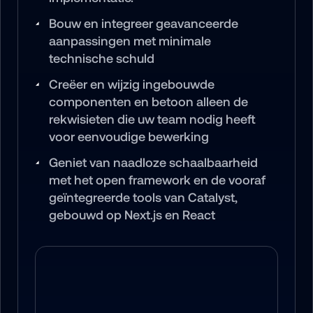
Bouw en integreer geavanceerde 
aanpassingen met minimale 
technische schuld
Creëer en wijzig ingebouwde 
componenten en betoon alleen de 
rekwisieten die uw team nodig heeft 
voor eenvoudige bewerking
Geniet van naadloze schaalbaarheid 
met het open framework en de vooraf 
geïntegreerde tools van Catalyst, 
gebouwd op Next.js en React