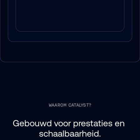
WAAROM CATALYST?
Gebouwd voor prestaties en 
schaalbaarheid.