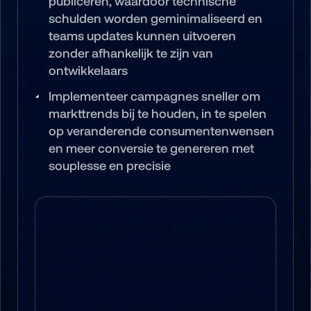
publiceren, waardoor technische 
schulden worden geminimaliseerd en 
teams updates kunnen uitvoeren 
zonder afhankelijk te zijn van 
ontwikkelaars
Implementeer campagnes sneller om 
markttrends bij te houden, in te spelen 
op veranderende consumentenwensen 
en meer conversie te genereren met 
souplesse en precisie