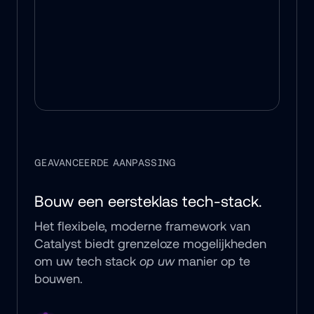
GEAVANCEERDE AANPASSING
Bouw een eersteklas tech-stack.
Het flexibele, moderne framework van 
Catalyst biedt grenzeloze mogelijkheden 
om uw tech stack 
op uw
 manier op te 
bouwen.