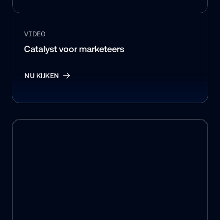
VIDEO
Catalyst voor marketeers
NU KIJKEN