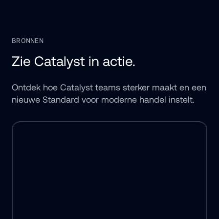
BRONNEN
Zie Catalyst in actie.
Ontdek hoe Catalyst teams sterker maakt en een 
nieuwe Standard voor moderne handel instelt.