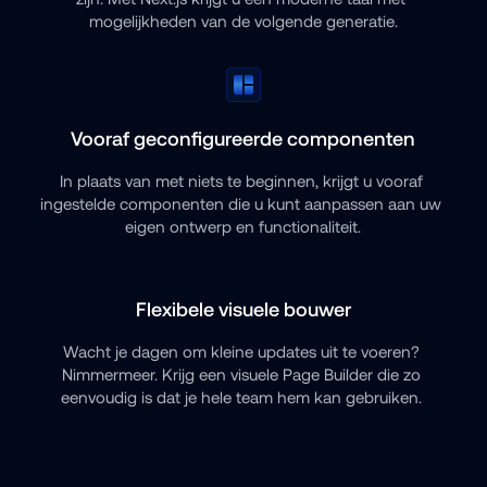
mogelijkheden van de volgende generatie.
Vooraf geconfigureerde componenten
In plaats van met niets te beginnen, krijgt u vooraf 
ingestelde componenten die u kunt aanpassen aan uw 
eigen ontwerp en functionaliteit.
Flexibele visuele bouwer
Wacht je dagen om kleine updates uit te voeren? 
Nimmermeer. Krijg een visuele Page Builder die zo 
eenvoudig is dat je hele team hem kan gebruiken. 