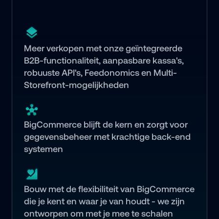
Meer verkopen met onze geïntegreerde 
B2B-functionaliteit, aanpasbare kassa's, 
robuuste API's, Feedonomics en Multi-
Storefront-mogelijkheden
BigCommerce blijft de kern en zorgt voor 
gegevensbeheer met krachtige back-end 
systemen
Bouw met de flexibiliteit van BigCommerce 
die je kent en waar je van houdt - we zijn 
ontworpen om met je mee te schalen