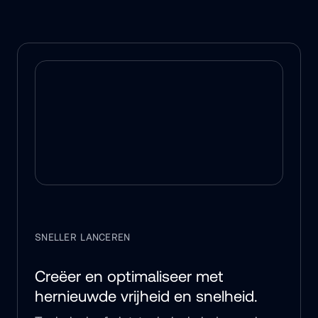
SNELLER LANCEREN
Creëer en optimaliseer met 
hernieuwde vrijheid en snelheid.