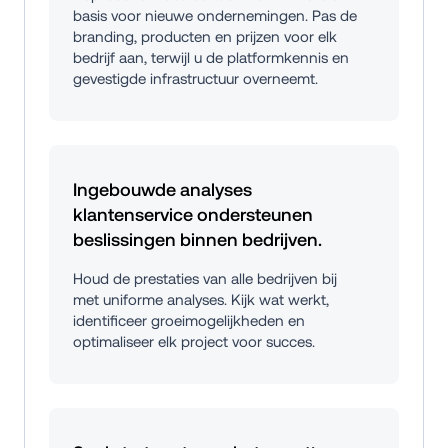
basis voor nieuwe ondernemingen. Pas de 
branding, producten en prijzen voor elk 
bedrijf aan, terwijl u de platformkennis en 
gevestigde infrastructuur overneemt.
Ingebouwde analyses 
klantenservice ondersteunen 
beslissingen binnen bedrijven.
Houd de prestaties van alle bedrijven bij 
met uniforme analyses. Kijk wat werkt, 
identificeer groeimogelijkheden en 
optimaliseer elk project voor succes.