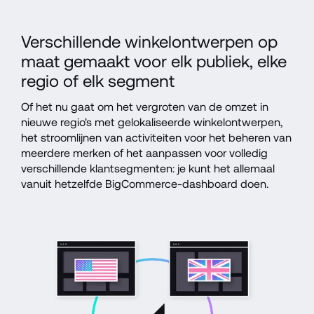
Verschillende winkelontwerpen op 
maat gemaakt voor elk publiek, elke 
regio of elk segment
Of het nu gaat om het vergroten van de omzet in 
nieuwe regio's met gelokaliseerde winkelontwerpen, 
het stroomlijnen van activiteiten voor het beheren van 
meerdere merken of het aanpassen voor volledig 
verschillende klantsegmenten: je kunt het allemaal 
vanuit hetzelfde BigCommerce-dashboard doen.