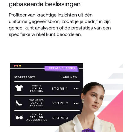
gebaseerde beslissingen
Profiteer van krachtige inzichten uit één 
uniforme gegevensbron, zodat je je bedrijf in zijn 
geheel kunt analyseren of de prestaties van een 
specifieke winkel kunt beoordelen.