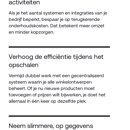
activiteiten
Als je het aantal systemen en integraties van je 
bedrijf beperkt, bespaar je op terugkerende 
onderhoudskosten. Dat betekent meer omzet 
en minder kopzorgen.
Verhoog de efficiëntie tijdens het 
opschalen
Vermijd dubbel werk met een gecentraliseerd 
systeem waarin je alle winkelontwerpen 
beheert. Of je nu nieuwe producten moet 
toevoegen of prijzen wilt bijwerken, je doet het 
allemaal in één keer op dezelfde plek.
Neem slimmere, op gegevens 