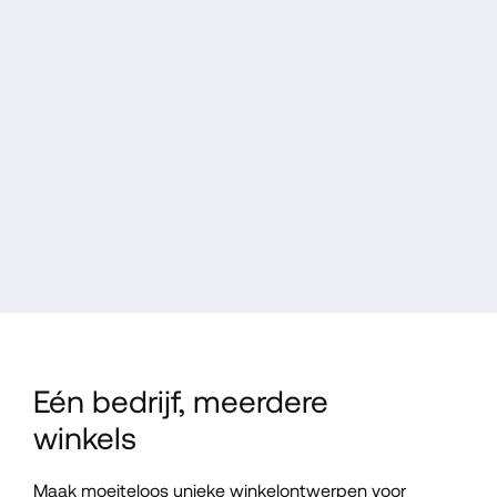
Eén bedrijf, meerdere 
winkels
Maak moeiteloos unieke winkelontwerpen voor 