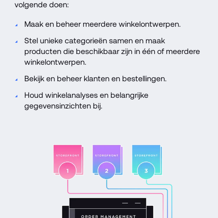
volgende doen:
Maak en beheer meerdere winkelontwerpen.
Stel unieke categorieën samen en maak 
producten die beschikbaar zijn in één of meerdere 
winkelontwerpen.
Bekijk en beheer klanten en bestellingen.
Houd winkelanalyses en belangrijke 
gegevensinzichten bij.