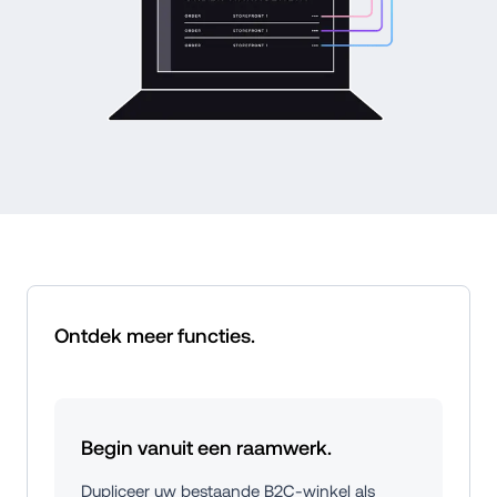
Ontdek meer functies.
Begin vanuit een raamwerk.
Dupliceer uw bestaande B2C-winkel als 