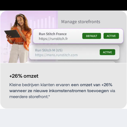
+26% omzet
Kleine bedrijven klanten ervaren 
een omzet van +26% 
wanneer ze nieuwe inkomstenstromen toevoegen 
via 
meerdere storefront.*