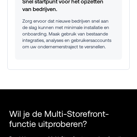
Snel startpunt voor het opzetten 
van bedrijven.
Zorg ervoor dat nieuwe bedrijven snel aan 
de slag kunnen met minimale installatie en 
onboarding. Maak gebruik van bestaande 
integraties, analyses en gebruikersaccounts 
om uw ondernemerstraject te versnellen.
Wil je de Multi-Storefront-
functie uitproberen?