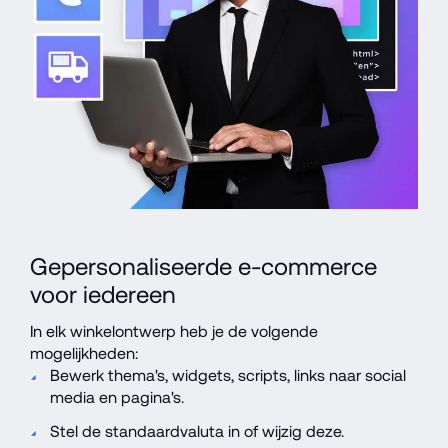
Gepersonaliseerde e-commerce 
voor iedereen
In elk winkelontwerp heb je de volgende 
mogelijkheden:
Bewerk thema's, widgets, scripts, links naar social 
media en pagina's.
Stel de standaardvaluta in of wijzig deze.