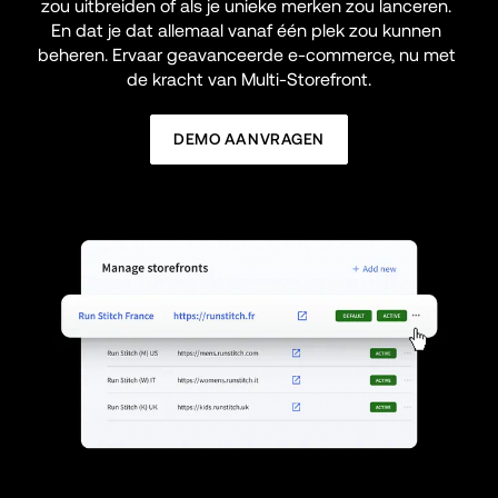
zou uitbreiden of als je unieke merken zou lanceren. 
En dat je dat allemaal vanaf één plek zou kunnen 
beheren. Ervaar geavanceerde e-commerce, nu met 
de kracht van Multi-Storefront.
DEMO AANVRAGEN