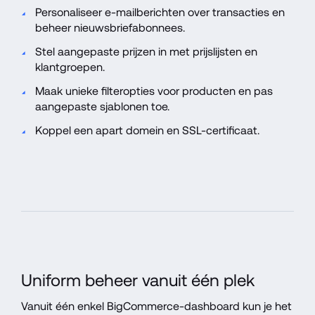
Personaliseer e-mailberichten over transacties en 
beheer nieuwsbriefabonnees.
Stel aangepaste prijzen in met prijslijsten en 
klantgroepen.
Maak unieke filteropties voor producten en pas 
aangepaste sjablonen toe.
Koppel een apart domein en SSL-certificaat.
Uniform beheer vanuit één plek
Vanuit één enkel BigCommerce-dashboard kun je het 