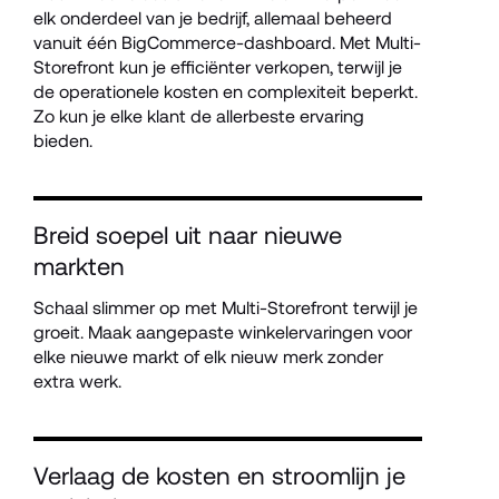
elk onderdeel van je bedrijf, allemaal beheerd 
vanuit één BigCommerce-dashboard. Met Multi-
Storefront kun je efficiënter verkopen, terwijl je 
de operationele kosten en complexiteit beperkt. 
Zo kun je elke klant de allerbeste ervaring 
bieden.
Breid soepel uit naar nieuwe 
markten
Schaal slimmer op met Multi-Storefront terwijl je 
groeit. Maak aangepaste winkelervaringen voor 
elke nieuwe markt of elk nieuw merk zonder 
extra werk.
Verlaag de kosten en stroomlijn je 