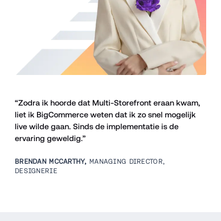
“Zodra ik hoorde dat Multi-Storefront eraan kwam, 
liet ik BigCommerce weten dat ik zo snel mogelijk 
live wilde gaan. Sinds de implementatie is de 
ervaring geweldig.”
BRENDAN MCCARTHY, 
MANAGING DIRECTOR, 
DESIGNERIE