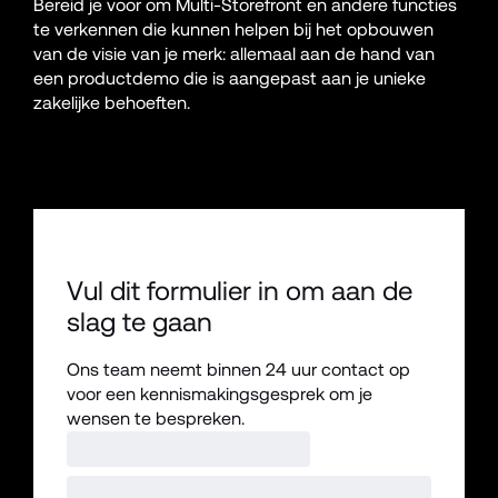
Bereid je voor om Multi-Storefront en andere functies 
te verkennen die kunnen helpen bij het opbouwen 
van de visie van je merk: allemaal aan de hand van 
een productdemo die is aangepast aan je unieke 
zakelijke behoeften.
Vul dit formulier in om aan de 
slag te gaan
Ons team neemt binnen 24 uur contact op 
voor een kennismakingsgesprek om je 
wensen te bespreken.