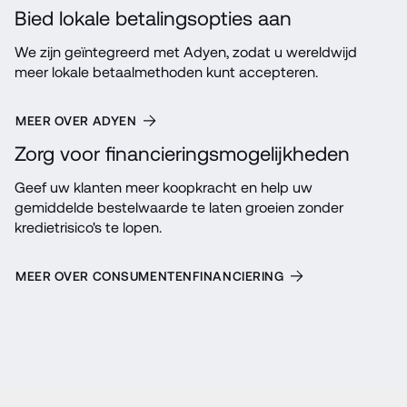
Bied lokale betalingsopties aan
We zijn geïntegreerd met Adyen, zodat u wereldwijd 
meer lokale betaalmethoden kunt accepteren.
MEER OVER ADYEN
Zorg voor financieringsmogelijkheden
Geef uw klanten meer koopkracht en help uw 
gemiddelde bestelwaarde te laten groeien zonder 
kredietrisico's te lopen.
MEER OVER CONSUMENTENFINANCIERING