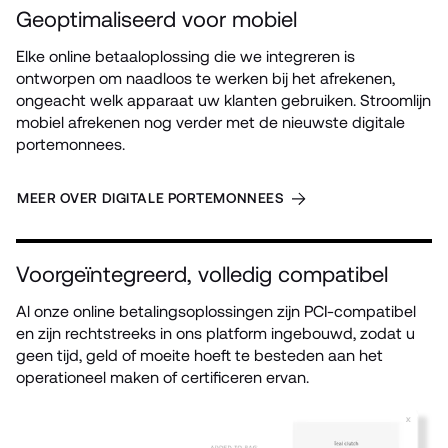
Geoptimaliseerd voor mobiel
Elke online betaaloplossing die we integreren is 
ontworpen om naadloos te werken bij het afrekenen, 
ongeacht welk apparaat uw klanten gebruiken. Stroomlijn 
mobiel afrekenen nog verder met de nieuwste digitale 
portemonnees.
MEER OVER DIGITALE PORTEMONNEES
Voorgeïntegreerd, volledig compatibel
Al onze online betalingsoplossingen zijn PCI-compatibel 
en zijn rechtstreeks in ons platform ingebouwd, zodat u 
geen tijd, geld of moeite hoeft te besteden aan het 
operationeel maken of certificeren ervan.