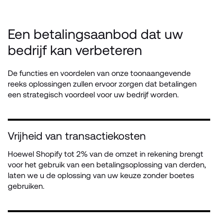
Een betalingsaanbod dat uw 
bedrijf kan verbeteren
De functies en voordelen van onze toonaangevende 
reeks oplossingen zullen ervoor zorgen dat betalingen 
een strategisch voordeel voor uw bedrijf worden.
Vrijheid van transactiekosten
Hoewel Shopify tot 2% van de omzet in rekening brengt 
voor het gebruik van een betalingsoplossing van derden, 
laten we u de oplossing van uw keuze zonder boetes 
gebruiken.