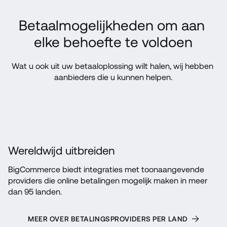
Betaalmogelijkheden om aan 
elke behoefte te voldoen
Wat u ook uit uw betaaloplossing wilt halen, wij hebben 
aanbieders die u kunnen helpen.
Wereldwijd uitbreiden
BigCommerce biedt integraties met toonaangevende 
providers die online betalingen mogelijk maken in meer 
dan 95 landen.
MEER OVER BETALINGSPROVIDERS PER LAND