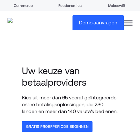
Commerce
Feedonomics
Makeswift
open
Demo aanvragen
Uw keuze van 
betaalproviders
Kies uit meer dan 65 vooraf geïntegreerde 
online betalingsoplossingen, die 230 
landen en meer dan 140 valuta's bedienen.
GRATIS PROEFPERIODE BEGINNEN