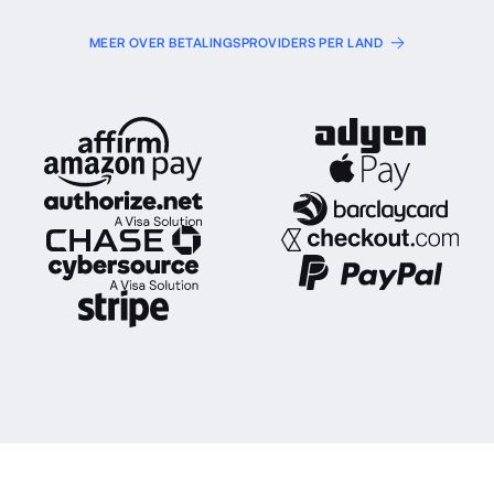
MEER OVER BETALINGSPROVIDERS PER LAND