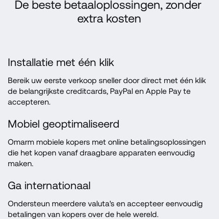
De beste betaaloplossingen, zonder 
extra kosten
Installatie met één klik
Bereik uw eerste verkoop sneller door direct met één klik 
de belangrijkste creditcards, PayPal en Apple Pay te 
accepteren.
Mobiel geoptimaliseerd
Omarm mobiele kopers met online betalingsoplossingen 
die het kopen vanaf draagbare apparaten eenvoudig 
maken.
Ga internationaal
Ondersteun meerdere valuta's en accepteer eenvoudig 
betalingen van kopers over de hele wereld.