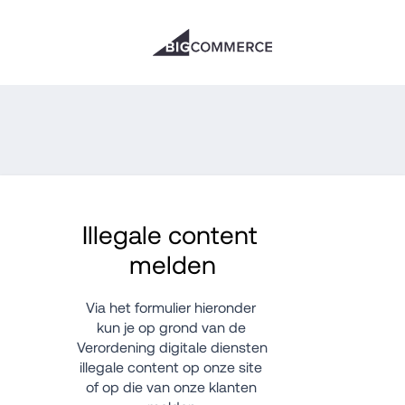
Illegale content 
melden
Via het formulier hieronder 
kun je op grond van de 
Verordening digitale diensten 
illegale content op onze site 
of op die van onze klanten 