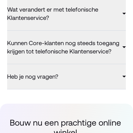
Wat verandert er met telefonische
Klantenservice?
Kunnen Core-klanten nog steeds toegang
krijgen tot telefonische Klantenservice?
Heb je nog vragen?
Bouw nu een prachtige online 
winkel.