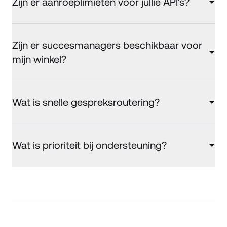
Zijn er aanroeplimieten voor jullie API's?
Zijn er succesmanagers beschikbaar voor
mijn winkel?
Wat is snelle gespreksroutering?
Wat is prioriteit bij ondersteuning?