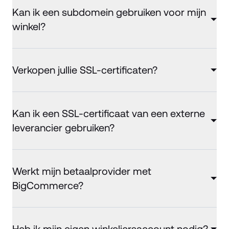
Kan ik een subdomein gebruiken voor mijn
winkel?
Verkopen jullie SSL-certificaten?
Kan ik een SSL-certificaat van een externe
leverancier gebruiken?
Werkt mijn betaalprovider met
BigCommerce?