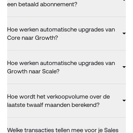
een betaald abonnement?
Hoe werken automatische upgrades van
Core naar Growth?
Hoe werken automatische upgrades van
Growth naar Scale?
Hoe wordt het verkoopvolume over de
laatste twaalf maanden berekend?
Welke transacties tellen mee voor je Sales