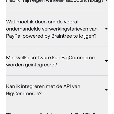
Heb ik mijn eigen winkeliersaccount nodig?
Wat moet ik doen om de vooraf
onderhandelde verwerkingstarieven van
PayPal powered by Braintree te krijgen?
Met welke software kan BigCommerce
worden geïntegreerd?
Kan ik integreren met de API van
BigCommerce?