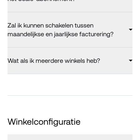
Zal ik kunnen schakelen tussen
maandelijkse en jaarlijkse facturering?
Wat als ik meerdere winkels heb?
Winkelconfiguratie