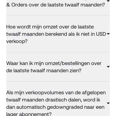
& Orders over de laatste twaalf maanden?
Hoe wordt mijn omzet over de laatste
twaalf maanden berekend als ik niet in USD
verkoop?
Waar kan ik mijn omzet/bestellingen over
de laatste twaalf maanden zien?
Als mijn verkoopvolumes van de afgelopen
twaalf maanden drastisch dalen, word ik
dan automatisch gedowngraded naar een
lager abonnement?