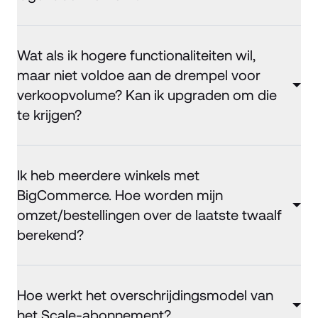
Wat als ik hogere functionaliteiten wil,
maar niet voldoe aan de drempel voor
verkoopvolume? Kan ik upgraden om die
te krijgen?
Ik heb meerdere winkels met
BigCommerce. Hoe worden mijn
omzet/bestellingen over de laatste twaalf
berekend?
Hoe werkt het overschrijdingsmodel van
het Scale-abonnement?