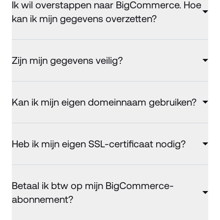
Ik wil overstappen naar BigCommerce. Hoe
kan ik mijn gegevens overzetten?
Zijn mijn gegevens veilig?
Kan ik mijn eigen domeinnaam gebruiken?
Heb ik mijn eigen SSL-certificaat nodig?
Betaal ik btw op mijn BigCommerce-
abonnement?