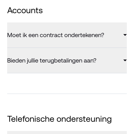
Accounts
Moet ik een contract ondertekenen?
Bieden jullie terugbetalingen aan?
Telefonische ondersteuning