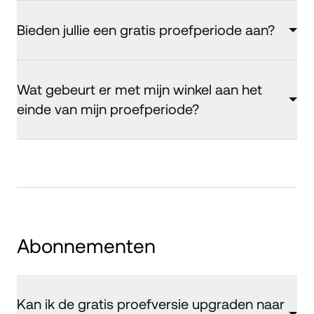
Bieden jullie een gratis proefperiode aan?
Wat gebeurt er met mijn winkel aan het
einde van mijn proefperiode?
Abonnementen
Kan ik de gratis proefversie upgraden naar