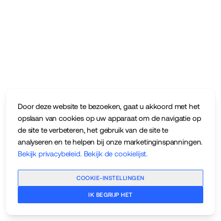
Door deze website te bezoeken, gaat u akkoord met het
opslaan van cookies op uw apparaat om de navigatie op
de site te verbeteren, het gebruik van de site te
analyseren en te helpen bij onze marketinginspanningen.
Bekijk privacybeleid
.
Bekijk de cookielijst
.
COOKIE-INSTELLINGEN
IK BEGRIJP HET