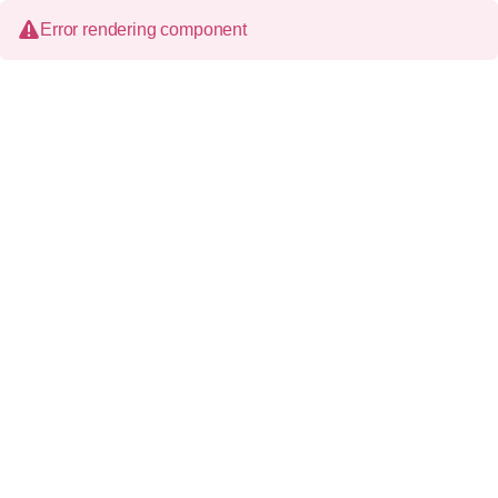
Error rendering component