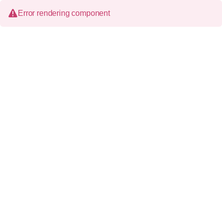
Error rendering component