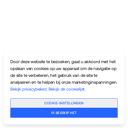
Door deze website te bezoeken, gaat u akkoord met het
opslaan van cookies op uw apparaat om de navigatie op
de site te verbeteren, het gebruik van de site te
analyseren en te helpen bij onze marketinginspanningen.
Bekijk privacybeleid
.
Bekijk de cookielijst
.
COOKIE-INSTELLINGEN
IK BEGRIJP HET