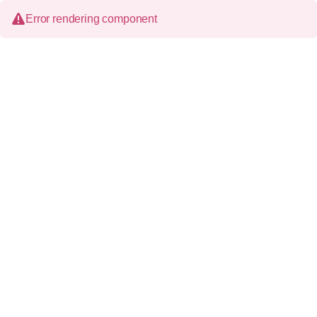
Error rendering component