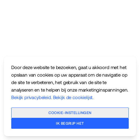
Door deze website te bezoeken, gaat u akkoord met het
opslaan van cookies op uw apparaat om de navigatie op
de site te verbeteren, het gebruik van de site te
analyseren en te helpen bij onze marketinginspanningen.
Bekijk privacybeleid
.
Bekijk de cookielijst
.
COOKIE-INSTELLINGEN
IK BEGRIJP HET