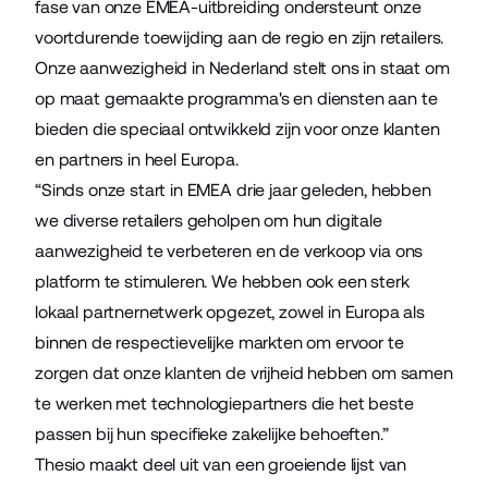
fase van onze EMEA-uitbreiding ondersteunt onze
voortdurende toewijding aan de regio en zijn retailers.
Onze aanwezigheid in Nederland stelt ons in staat om
op maat gemaakte programma's en diensten aan te
bieden die speciaal ontwikkeld zijn voor onze klanten
en partners in heel Europa.
“Sinds onze start in EMEA drie jaar geleden, hebben
we diverse retailers geholpen om hun digitale
aanwezigheid te verbeteren en de verkoop via ons
platform te stimuleren. We hebben ook een sterk
lokaal partnernetwerk opgezet, zowel in Europa als
binnen de respectievelijke markten om ervoor te
zorgen dat onze klanten de vrijheid hebben om samen
te werken met technologiepartners die het beste
passen bij hun specifieke zakelijke behoeften.”
Thesio
maakt deel uit van een groeiende lijst van