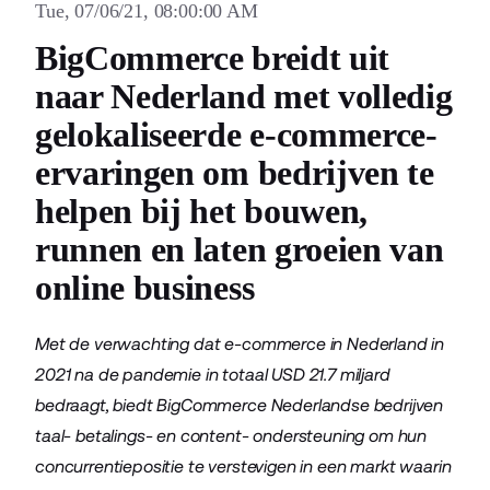
Tue, 07/06/21, 08:00:00 AM
BigCommerce breidt uit
naar Nederland met volledig
gelokaliseerde e-commerce-
ervaringen om bedrijven te
helpen bij het bouwen,
runnen en laten groeien van
online business
Met de verwachting dat e-commerce in Nederland in
2021 na de pandemie in totaal
USD 21.7 miljard
bedraagt
, biedt BigCommerce Nederlandse bedrijven
taal- betalings- en content- ondersteuning om hun
concurrentiepositie te verstevigen in een markt waarin