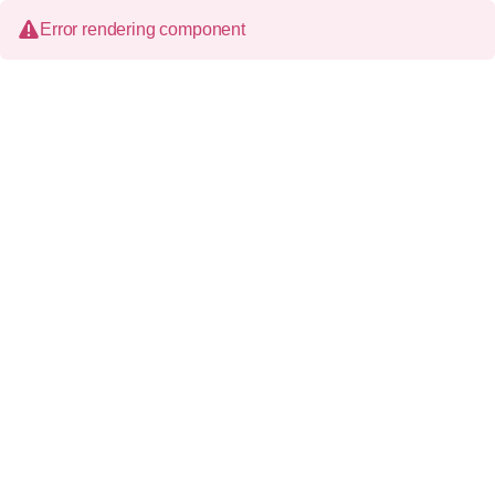
Error rendering component