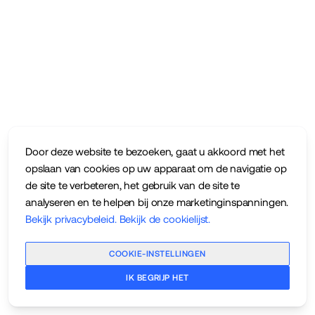
Door deze website te bezoeken, gaat u akkoord met het
opslaan van cookies op uw apparaat om de navigatie op
de site te verbeteren, het gebruik van de site te
analyseren en te helpen bij onze marketinginspanningen.
Bekijk privacybeleid
.
Bekijk de cookielijst
.
COOKIE-INSTELLINGEN
IK BEGRIJP HET