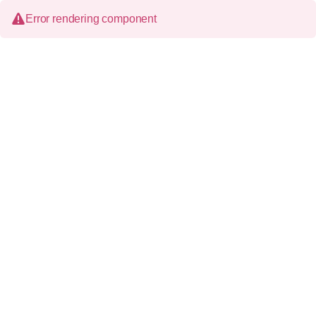
Error rendering component