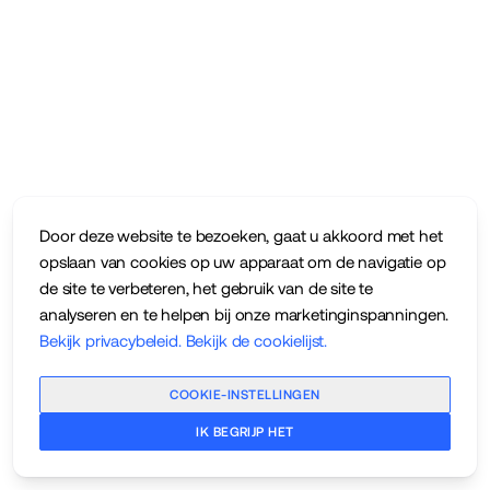
Door deze website te bezoeken, gaat u akkoord met het
opslaan van cookies op uw apparaat om de navigatie op
de site te verbeteren, het gebruik van de site te
analyseren en te helpen bij onze marketinginspanningen.
Bekijk privacybeleid
.
Bekijk de cookielijst
.
COOKIE-INSTELLINGEN
IK BEGRIJP HET