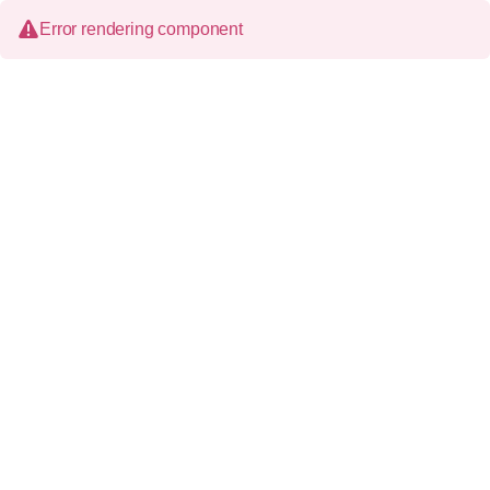
Error rendering component