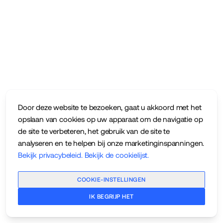
Door deze website te bezoeken, gaat u akkoord met het
opslaan van cookies op uw apparaat om de navigatie op
de site te verbeteren, het gebruik van de site te
analyseren en te helpen bij onze marketinginspanningen.
Bekijk privacybeleid
.
Bekijk de cookielijst
.
COOKIE-INSTELLINGEN
IK BEGRIJP HET