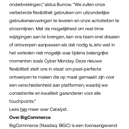
onderbrekingen,” aldus Burrow. "We zullen onze
verbeterde flexibiliteit gebruiken om uitzonderlijke
gebruikerservaringen te leveren en onze activiteiten te
stroomlijnen. Met de mogelijkheid om real-time
wijzigingen aan te brengen, kan ons team snel draaien
of ontwerpen aanpassen als dat nodig is, iets wat in
het verleden niet mogelijk was tijdens belangrijke
momenten zoals Cyber Monday. Deze nieuwe
flexibiliteit stelt ons in staat om pixel-perfecte
ontwerpen te maken die op maat gemaakt zijn voor
een verscheidenheid aan platformen, waarbij we
consistentie en kwaliteit garanderen voor alle
touchpoints."
Lees
hier
meer over Catalyst.
Over BigCommerce
BigCommerce (Nasdaq: BIGC) is een toonaangevend