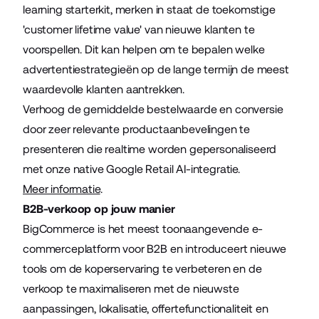
learning starterkit, merken in staat de toekomstige
'customer lifetime value' van nieuwe klanten te
voorspellen. Dit kan helpen om te bepalen welke
advertentiestrategieën op de lange termijn de meest
waardevolle klanten aantrekken.
Verhoog de gemiddelde bestelwaarde en conversie
door zeer relevante productaanbevelingen te
presenteren die realtime worden gepersonaliseerd
met onze native Google Retail AI-integratie.
Meer informatie
.
B2B-verkoop op jouw manier
BigCommerce is het meest toonaangevende e-
commerceplatform voor B2B en introduceert nieuwe
tools om de koperservaring te verbeteren en de
verkoop te maximaliseren met de nieuwste
aanpassingen, lokalisatie, offertefunctionaliteit en