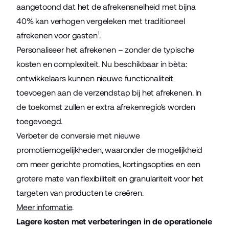
aangetoond dat het de afrekensnelheid met bijna
40% kan verhogen vergeleken met traditioneel
1
afrekenen voor gasten
.
Personaliseer het afrekenen – zonder de typische
kosten en complexiteit. Nu beschikbaar in bèta:
ontwikkelaars kunnen nieuwe functionaliteit
toevoegen aan de verzendstap bij het afrekenen. In
de toekomst zullen er extra afrekenregio's worden
toegevoegd.
Verbeter de conversie met nieuwe
promotiemogelijkheden, waaronder de mogelijkheid
om meer gerichte promoties, kortingsopties en een
grotere mate van flexibiliteit en granulariteit voor het
targeten van producten te creëren.
Meer informatie
.
Lagere kosten met verbeteringen in de operationele