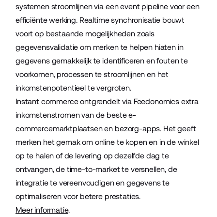
systemen stroomlijnen via een event pipeline voor een
efficiënte werking. Realtime synchronisatie bouwt
voort op bestaande mogelijkheden zoals
gegevensvalidatie om merken te helpen hiaten in
gegevens gemakkelijk te identificeren en fouten te
voorkomen, processen te stroomlijnen en het
inkomstenpotentieel te vergroten.
Instant commerce ontgrendelt via Feedonomics extra
inkomstenstromen van de beste e-
commercemarktplaatsen en bezorg-apps. Het geeft
merken het gemak om online te kopen en in de winkel
op te halen of de levering op dezelfde dag te
ontvangen, de time-to-market te versnellen, de
integratie te vereenvoudigen en gegevens te
optimaliseren voor betere prestaties.
Meer informatie
.