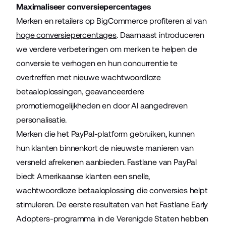
Maximaliseer conversiepercentages
Merken en retailers op BigCommerce profiteren al van
hoge conversiepercentages
. Daarnaast introduceren
we verdere verbeteringen om merken te helpen de
conversie te verhogen en hun concurrentie te
overtreffen met nieuwe wachtwoordloze
betaaloplossingen, geavanceerdere
promotiemogelijkheden en door AI aangedreven
personalisatie.
Merken die het PayPal-platform gebruiken, kunnen
hun klanten binnenkort de nieuwste manieren van
versneld afrekenen aanbieden. Fastlane van PayPal
biedt Amerikaanse klanten een snelle,
wachtwoordloze betaaloplossing die conversies helpt
stimuleren. De eerste resultaten van het Fastlane Early
Adopters-programma in de Verenigde Staten hebben