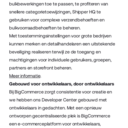
bulkbewerkingen toe te passen, te profiteren van
snellere categorietoewijzingen, Shipper HQ te
gebruiken voor complexe verzendbehoeften en
bulkvoorraadbehoeften te beheren.
Met toestemmingsinstellingen voor grote bedrijven
kunnen merken en detailhandelaren een uitstekende
beveiliging realiseren terwijl ze de toegang en
machtigingen voor individuele gebruikers, groepen,
partners en storefront beheren.
Meer informatie
.
Gebouwd voor ontwikkelaars, door ontwikkelaars
Bij BigCommerce zorgt consistentie voor creatie en
we hebben ons Developer Center gebouwd met
ontwikkelaars in gedachten. Met een opnieuw
ontworpen gecentraliseerde plek is BigCommerce
een e-commerceplatform voor ontwikkelaars,