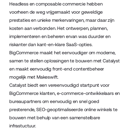
Headless en composable commercie hebben
voorheen de weg vrijgemaakt voor geweldige
prestaties en unieke merkervaringen, maar daar zijn
kosten aan verbonden. Het ontwerpen, plannen,
implementeren en beheren ervan was duurder en
riskanter dan kant-en-klare SaaS-opties.
BigCommerce maakt het eenvoudiger om moderne,
samen te stellen oplossingen te bouwen met Catalyst
en maakt eenvoudig front-end contentbeheer
mogelijk met Makeswift.
Catalyst biedt een vereenvoudigd startpunt voor
BigCommerce klanten, e-commerce-ontwikkelaars en
bureaupartners om eenvoudig en snel goed
presterende, SEO-geoptimaliseerde online winkels te
bouwen met behulp van een samenstelbare
infrastuctuur.