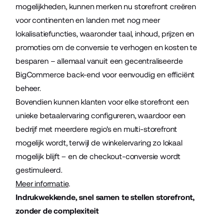
mogelijkheden, kunnen merken nu storefront creëren
voor continenten en landen met nog meer
lokalisatiefuncties, waaronder taal, inhoud, prijzen en
promoties om de conversie te verhogen en kosten te
besparen – allemaal vanuit een gecentraliseerde
BigCommerce back-end voor eenvoudig en efficiënt
beheer.
Bovendien kunnen klanten voor elke storefront een
unieke betaalervaring configureren, waardoor een
bedrijf met meerdere regio's en multi-storefront
mogelijk wordt, terwijl de winkelervaring zo lokaal
mogelijk blijft – en de checkout-conversie wordt
gestimuleerd.
Meer informatie
.
Indrukwekkende, snel samen te stellen storefront,
zonder de complexiteit