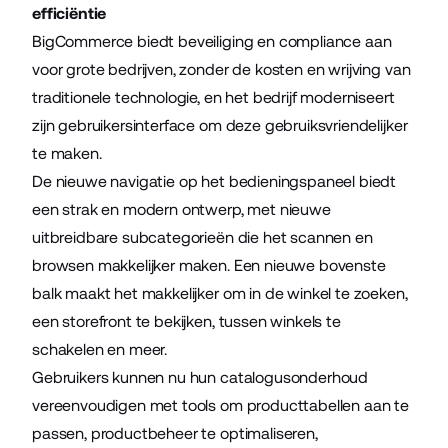
efficiëntie
BigCommerce biedt beveiliging en compliance aan
voor grote bedrijven, zonder de kosten en wrijving van
traditionele technologie, en het bedrijf moderniseert
zijn gebruikersinterface om deze gebruiksvriendelijker
te maken.
De nieuwe navigatie op het bedieningspaneel biedt
een strak en modern ontwerp, met nieuwe
uitbreidbare subcategorieën die het scannen en
browsen makkelijker maken. Een nieuwe bovenste
balk maakt het makkelijker om in de winkel te zoeken,
een storefront te bekijken, tussen winkels te
schakelen en meer.
Gebruikers kunnen nu hun catalogusonderhoud
vereenvoudigen met tools om producttabellen aan te
passen, productbeheer te optimaliseren,