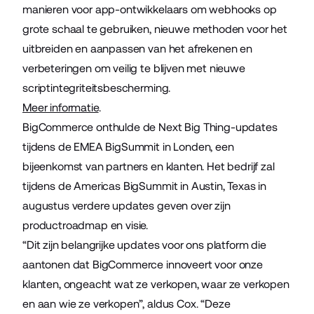
manieren voor app-ontwikkelaars om webhooks op
grote schaal te gebruiken, nieuwe methoden voor het
uitbreiden en aanpassen van het afrekenen en
verbeteringen om veilig te blijven met nieuwe
scriptintegriteitsbescherming.
Meer informatie
.
BigCommerce onthulde de Next Big Thing-updates
tijdens de EMEA BigSummit in Londen, een
bijeenkomst van partners en klanten. Het bedrijf zal
tijdens de Americas BigSummit in Austin, Texas in
augustus verdere updates geven over zijn
productroadmap en visie.
“Dit zijn belangrijke updates voor ons platform die
aantonen dat BigCommerce innoveert voor onze
klanten, ongeacht wat ze verkopen, waar ze verkopen
en aan wie ze verkopen”, aldus Cox. “Deze