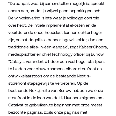
“De aanpak waarbij samenstellen mogelijk is, spreekt
enorm aan, omdat je vrijwel geen beperkingen hebt.
De winkelervaring is iets waar je volledige controle
over hebt. De initiële implementatiekosten en de
voortdurende onderhoudslast kunnen echter hoger
zijn, en het dagelijkse beheer ingewikkelder, dan een
traditionele alles-in-één-aanpak”, zegt Kabeer Chopra,
medeoprichter en chief technology officer bij Burrow.
"Catalyst verandert dit door een veel hoger startpunt
te bieden voor nieuwe samenstelbare storefront en
ontwikkelaarstools om de bestaande Next.js-
storefront stapsgewijs te verbeteren. Op de
bestaande Next.js-site van Burrow hebben we onze
storefront in de loop van de tijd kunnen migreren om
Catalyst te gebruiken, te beginnen met onze meest
bezochte pagina's, zoals onze pagina's met