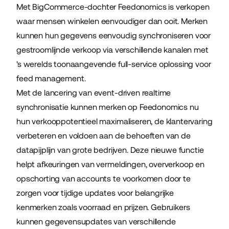
Met BigCommerce-dochter Feedonomics is verkopen
waar mensen winkelen eenvoudiger dan ooit. Merken
kunnen hun gegevens eenvoudig synchroniseren voor
gestroomlijnde verkoop via verschillende kanalen met
's werelds toonaangevende full-service oplossing voor
feed management.
Met de lancering van event-driven realtime
synchronisatie kunnen merken op Feedonomics nu
hun verkooppotentieel maximaliseren, de klantervaring
verbeteren en voldoen aan de behoeften van de
datapijplijn van grote bedrijven. Deze nieuwe functie
helpt afkeuringen van vermeldingen, oververkoop en
opschorting van accounts te voorkomen door te
zorgen voor tijdige updates voor belangrijke
kenmerken zoals voorraad en prijzen. Gebruikers
kunnen gegevensupdates van verschillende