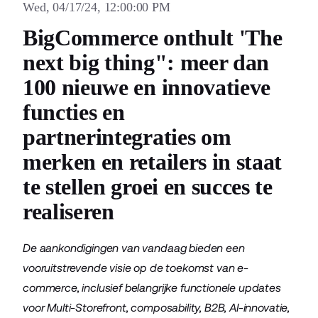
Wed, 04/17/24, 12:00:00 PM
BigCommerce onthult 'The
next big thing": meer dan
100 nieuwe en innovatieve
functies en
partnerintegraties om
merken en retailers in staat
te stellen groei en succes te
realiseren
De aankondigingen van vandaag bieden een
vooruitstrevende visie op de toekomst van e-
commerce, inclusief belangrijke functionele updates
voor Multi-Storefront, composability, B2B, AI-innovatie,