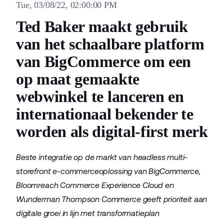
Tue, 03/08/22, 02:00:00 PM
Ted Baker maakt gebruik
van het schaalbare platform
van BigCommerce om een
op maat gemaakte
webwinkel te lanceren en
internationaal bekender te
worden als digital-first merk
Beste integratie op de markt van headless multi-
storefront e-commerceoplossing van BigCommerce,
Bloomreach Commerce Experience Cloud en
Wunderman Thompson Commerce geeft prioriteit aan
digitale groei in lijn met transformatieplan