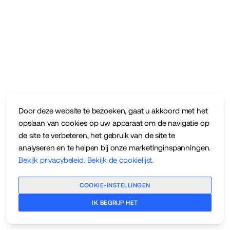
Door deze website te bezoeken, gaat u akkoord met het
opslaan van cookies op uw apparaat om de navigatie op
de site te verbeteren, het gebruik van de site te
analyseren en te helpen bij onze marketinginspanningen.
Bekijk privacybeleid
.
Bekijk de cookielijst
.
COOKIE-INSTELLINGEN
IK BEGRIJP HET