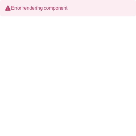
Error rendering component