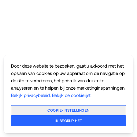
Door deze website te bezoeken, gaat u akkoord met het
opslaan van cookies op uw apparaat om de navigatie op
de site te verbeteren, het gebruik van de site te
analyseren en te helpen bij onze marketinginspanningen.
Bekijk privacybeleid
.
Bekijk de cookielijst
.
COOKIE-INSTELLINGEN
IK BEGRIJP HET