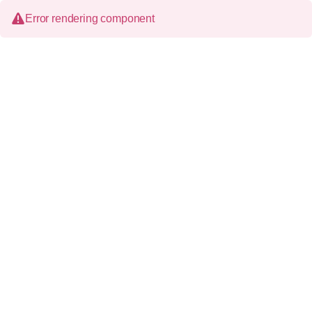
Error rendering component