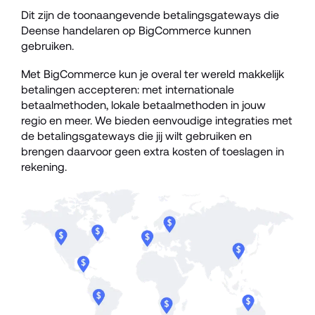
Dit zijn de toonaangevende betalingsgateways die 
Deense handelaren op BigCommerce kunnen 
gebruiken.
Met BigCommerce kun je overal ter wereld makkelijk 
betalingen accepteren: met internationale 
betaalmethoden, lokale betaalmethoden in jouw 
regio en meer. We bieden eenvoudige integraties met 
de betalingsgateways die jij wilt gebruiken en 
brengen daarvoor geen extra kosten of toeslagen in 
rekening. 