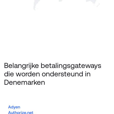
Belangrijke betalingsgateways 
die worden ondersteund in 
Denemarken
Adyen
Authorize.net