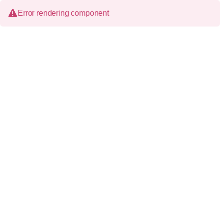
Error rendering component