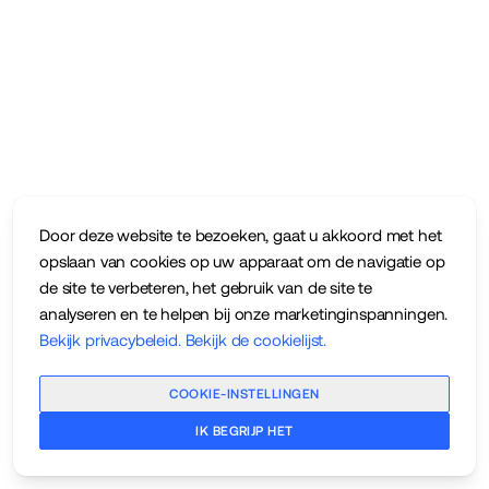
Door deze website te bezoeken, gaat u akkoord met het
opslaan van cookies op uw apparaat om de navigatie op
de site te verbeteren, het gebruik van de site te
analyseren en te helpen bij onze marketinginspanningen.
Bekijk privacybeleid
.
Bekijk de cookielijst
.
COOKIE-INSTELLINGEN
IK BEGRIJP HET