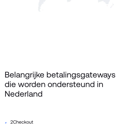
Belangrijke betalingsgateways 
die worden ondersteund in 
Nederland
2Checkout