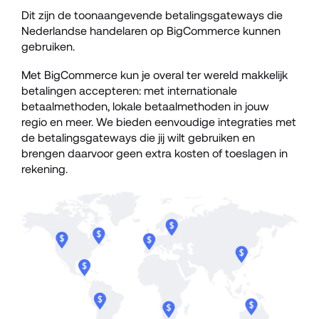
Dit zijn de toonaangevende betalingsgateways die 
Nederlandse handelaren op BigCommerce kunnen 
gebruiken.
Met BigCommerce kun je overal ter wereld makkelijk 
betalingen accepteren: met internationale 
betaalmethoden, lokale betaalmethoden in jouw 
regio en meer. We bieden eenvoudige integraties met 
de betalingsgateways die jij wilt gebruiken en 
brengen daarvoor geen extra kosten of toeslagen in 
rekening. 