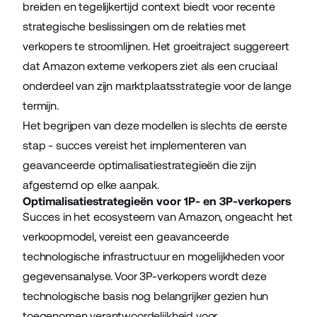
breiden en tegelijkertijd context biedt voor recente
strategische beslissingen om de relaties met
verkopers te stroomlijnen. Het groeitraject suggereert
dat Amazon externe verkopers ziet als een cruciaal
onderdeel van zijn marktplaatsstrategie voor de lange
termijn.
Het begrijpen van deze modellen is slechts de eerste
stap - succes vereist het implementeren van
geavanceerde optimalisatiestrategieën die zijn
afgestemd op elke aanpak.
Optimalisatiestrategieën voor 1P- en 3P-verkopers
Succes in het ecosysteem van Amazon, ongeacht het
verkoopmodel, vereist een geavanceerde
technologische infrastructuur en mogelijkheden voor
gegevensanalyse. Voor 3P-verkopers wordt deze
technologische basis nog belangrijker gezien hun
toegenomen verantwoordelijkheid voor