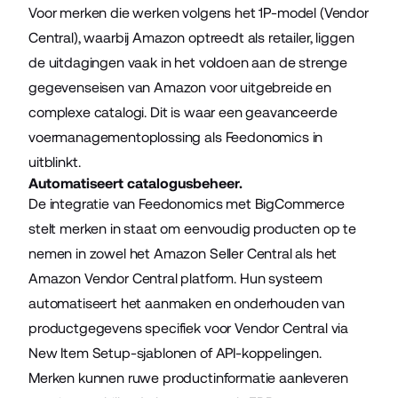
Voor merken die werken volgens het 1P-model (Vendor
Central), waarbij Amazon optreedt als retailer, liggen
de uitdagingen vaak in het voldoen aan de strenge
gegevenseisen van Amazon voor uitgebreide en
complexe catalogi. Dit is waar een geavanceerde
voermanagementoplossing als Feedonomics in
uitblinkt.
Automatiseert catalogusbeheer.
De integratie van Feedonomics met BigCommerce
stelt merken in staat om eenvoudig producten op te
nemen in zowel het Amazon Seller Central als het
Amazon Vendor Central platform. Hun systeem
automatiseert het aanmaken en onderhouden van
productgegevens specifiek voor Vendor Central via
New Item Setup-sjablonen of API-koppelingen.
Merken kunnen ruwe productinformatie aanleveren