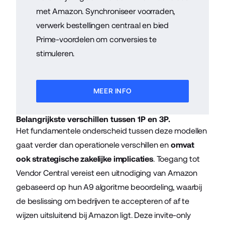
met Amazon. Synchroniseer voorraden,
verwerk bestellingen centraal en bied
Prime-voordelen om conversies te
stimuleren.
MEER INFO
Belangrijkste verschillen tussen 1P en 3P.
Het fundamentele onderscheid tussen deze modellen
gaat verder dan operationele verschillen en
omvat
ook strategische zakelijke implicaties
. Toegang tot
Vendor Central vereist een uitnodiging van Amazon
gebaseerd op hun A9 algoritme beoordeling, waarbij
de beslissing om bedrijven te accepteren of af te
wijzen uitsluitend bij Amazon ligt. Deze invite-only