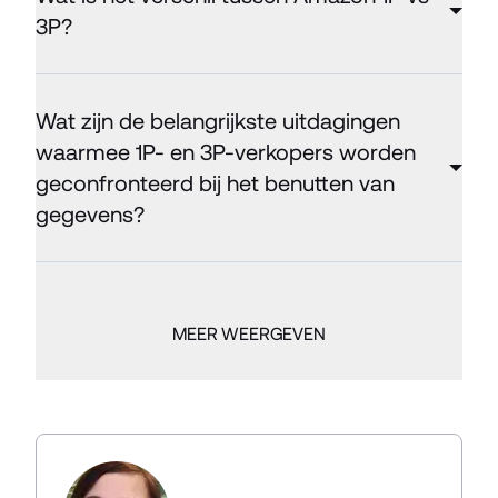
3P?
Wat zijn de belangrijkste uitdagingen
waarmee 1P- en 3P-verkopers worden
geconfronteerd bij het benutten van
gegevens?
MEER WEERGEVEN