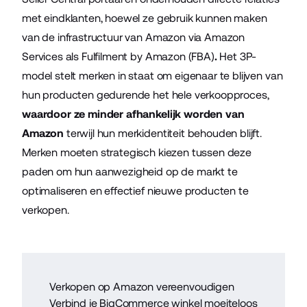
met eindklanten, hoewel ze gebruik kunnen maken
van de infrastructuur van Amazon via Amazon
Services als Fulfilment by Amazon (FBA)
.
Het 3P-
model stelt merken in staat om eigenaar te blijven van
hun producten gedurende het hele verkoopproces,
waardoor ze minder afhankelijk worden van
Amazon
terwijl hun merkidentiteit behouden blijft.
Merken moeten strategisch kiezen tussen deze
paden om hun aanwezigheid op de markt te
optimaliseren en effectief nieuwe producten te
verkopen.
Verkopen op Amazon vereenvoudigen
Verbind je BigCommerce winkel moeiteloos