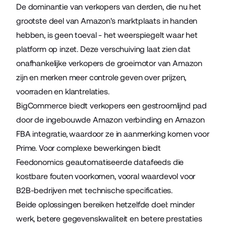
De dominantie van verkopers van derden, die nu het
grootste deel van Amazon's marktplaats in handen
hebben, is geen toeval - het weerspiegelt waar het
platform op inzet. Deze verschuiving laat zien dat
onafhankelijke verkopers de groeimotor van Amazon
zijn en merken meer controle geven over prijzen,
voorraden en klantrelaties.
BigCommerce biedt verkopers een gestroomlijnd pad
door de ingebouwde Amazon verbinding en Amazon
FBA integratie, waardoor ze in aanmerking komen voor
Prime. Voor complexe bewerkingen biedt
Feedonomics geautomatiseerde datafeeds die
kostbare fouten voorkomen, vooral waardevol voor
B2B-bedrijven met technische specificaties.
Beide oplossingen bereiken hetzelfde doel: minder
werk, betere gegevenskwaliteit en betere prestaties