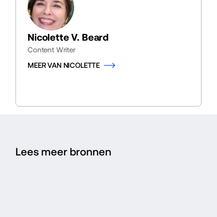
Nicolette V. Beard
Content Writer
MEER VAN NICOLETTE
Lees meer bronnen