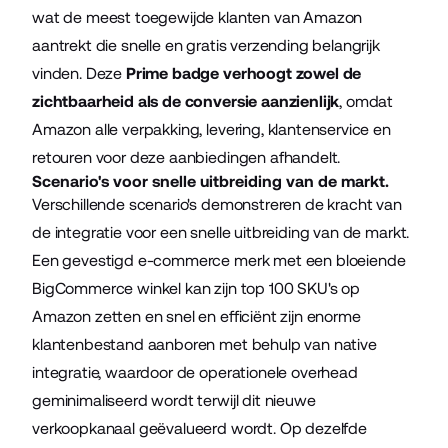
wat de meest toegewijde klanten van Amazon
aantrekt die snelle en gratis verzending belangrijk
vinden. Deze
Prime badge verhoogt zowel de
zichtbaarheid als de conversie aanzienlijk
, omdat
Amazon alle verpakking, levering, klantenservice en
retouren voor deze aanbiedingen afhandelt.
Scenario's voor snelle uitbreiding van de markt.
Verschillende scenario's demonstreren de kracht van
de integratie voor een snelle uitbreiding van de markt.
Een gevestigd e-commerce merk met een bloeiende
BigCommerce winkel kan zijn top 100 SKU's op
Amazon zetten en snel en efficiënt zijn enorme
klantenbestand aanboren met behulp van native
integratie, waardoor de operationele overhead
geminimaliseerd wordt terwijl dit nieuwe
verkoopkanaal geëvalueerd wordt. Op dezelfde