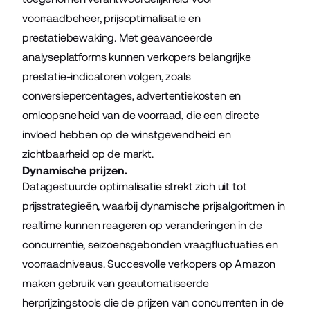
voorraadbeheer, prijsoptimalisatie en
prestatiebewaking. Met geavanceerde
analyseplatforms kunnen verkopers belangrijke
prestatie-indicatoren volgen, zoals
conversiepercentages, advertentiekosten en
omloopsnelheid van de voorraad, die een directe
invloed hebben op de winstgevendheid en
zichtbaarheid op de markt.
Dynamische prijzen.
Datagestuurde optimalisatie strekt zich uit tot
prijsstrategieën, waarbij dynamische prijsalgoritmen in
realtime kunnen reageren op veranderingen in de
concurrentie, seizoensgebonden vraagfluctuaties en
voorraadniveaus. Succesvolle verkopers op Amazon
maken gebruik van geautomatiseerde
herprijzingstools die de prijzen van concurrenten in de