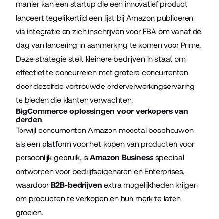
manier kan een startup die een innovatief product
lanceert tegelijkertijd een lijst bij Amazon publiceren
via integratie en zich inschrijven voor FBA om vanaf de
dag van lancering in aanmerking te komen voor Prime.
Deze strategie stelt kleinere bedrijven in staat om
effectief te concurreren met grotere concurrenten
door dezelfde vertrouwde orderverwerkingservaring
te bieden die klanten verwachten.
BigCommerce oplossingen voor verkopers van
derden
Terwijl consumenten Amazon meestal beschouwen
als een platform voor het kopen van producten voor
persoonlijk gebruik, is
Amazon Business
speciaal
ontworpen voor bedrijfseigenaren en Enterprises,
waardoor
B2B-bedrijven
extra mogelijkheden krijgen
om producten te verkopen en hun merk te laten
groeien.