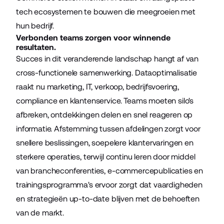
tech ecosystemen te bouwen die meegroeien met
hun bedrijf.
Verbonden teams zorgen voor winnende
resultaten.
Succes in dit veranderende landschap hangt af van
cross-functionele samenwerking. Dataoptimalisatie
raakt nu marketing, IT, verkoop, bedrijfsvoering,
compliance en klantenservice. Teams moeten silo's
afbreken, ontdekkingen delen en snel reageren op
informatie. Afstemming tussen afdelingen zorgt voor
snellere beslissingen, soepelere klantervaringen en
sterkere operaties, terwijl continu leren door middel
van brancheconferenties, e-commercepublicaties en
trainingsprogramma's ervoor zorgt dat vaardigheden
en strategieën up-to-date blijven met de behoeften
van de markt.