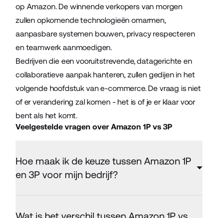
op Amazon. De winnende verkopers van morgen
zullen opkomende technologieën omarmen,
aanpasbare systemen bouwen, privacy respecteren
en teamwerk aanmoedigen.
Bedrijven die een vooruitstrevende, datagerichte en
collaboratieve aanpak hanteren, zullen gedijen in het
volgende hoofdstuk van e-commerce. De vraag is niet
of er verandering zal komen - het is of je er klaar voor
bent als het komt.
Veelgestelde vragen over Amazon 1P vs 3P
Hoe maak ik de keuze tussen Amazon 1P
en 3P voor mijn bedrijf?
Wat is het verschil tussen Amazon 1P vs