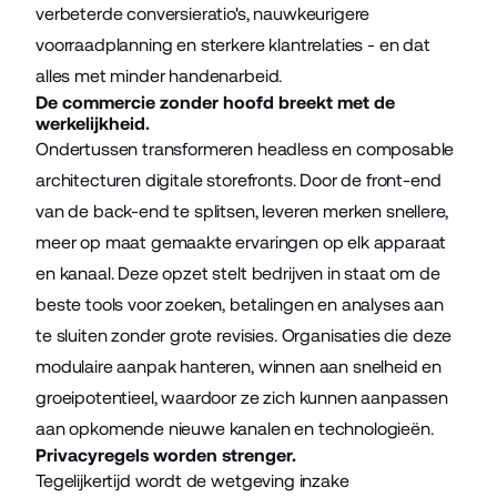
verbeterde conversieratio's, nauwkeurigere
voorraadplanning en sterkere klantrelaties - en dat
alles met minder handenarbeid.
De commercie zonder hoofd breekt met de
werkelijkheid.
Ondertussen transformeren headless en composable
architecturen digitale storefronts. Door de front-end
van de back-end te splitsen, leveren merken snellere,
meer op maat gemaakte ervaringen op elk apparaat
en kanaal. Deze opzet stelt bedrijven in staat om de
beste tools voor zoeken, betalingen en analyses aan
te sluiten zonder grote revisies. Organisaties die deze
modulaire aanpak hanteren, winnen aan snelheid en
groeipotentieel, waardoor ze zich kunnen aanpassen
aan opkomende nieuwe kanalen en technologieën.
Privacyregels worden strenger.
Tegelijkertijd wordt de wetgeving inzake