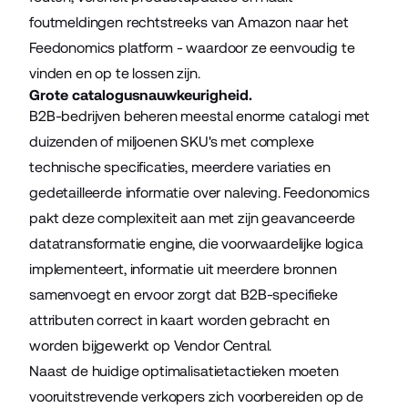
foutmeldingen rechtstreeks van Amazon naar het
Feedonomics platform - waardoor ze eenvoudig te
vinden en op te lossen zijn.
Grote catalogusnauwkeurigheid.
B2B-bedrijven beheren meestal enorme catalogi met
duizenden of miljoenen SKU's met complexe
technische specificaties, meerdere variaties en
gedetailleerde informatie over naleving. Feedonomics
pakt deze complexiteit aan met zijn geavanceerde
datatransformatie engine, die voorwaardelijke logica
implementeert, informatie uit meerdere bronnen
samenvoegt en ervoor zorgt dat B2B-specifieke
attributen correct in kaart worden gebracht en
worden bijgewerkt op Vendor Central.
Naast de huidige optimalisatietactieken moeten
vooruitstrevende verkopers zich voorbereiden op de