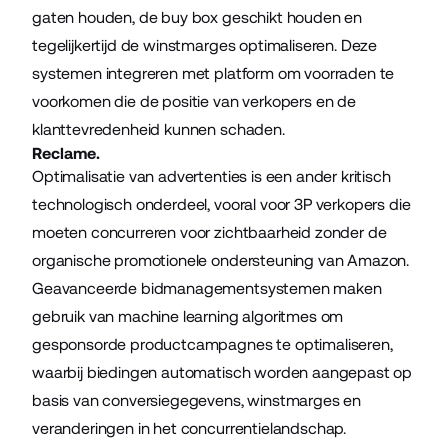
gaten houden, de buy box geschikt houden en
tegelijkertijd de winstmarges optimaliseren. Deze
systemen integreren met platform om voorraden te
voorkomen die de positie van verkopers en de
klanttevredenheid kunnen schaden.
Reclame.
Optimalisatie van advertenties is een ander kritisch
technologisch onderdeel, vooral voor 3P verkopers die
moeten concurreren voor zichtbaarheid zonder de
organische promotionele ondersteuning van Amazon.
Geavanceerde bidmanagementsystemen maken
gebruik van machine learning algoritmes om
gesponsorde productcampagnes te optimaliseren,
waarbij biedingen automatisch worden aangepast op
basis van conversiegegevens, winstmarges en
veranderingen in het concurrentielandschap.