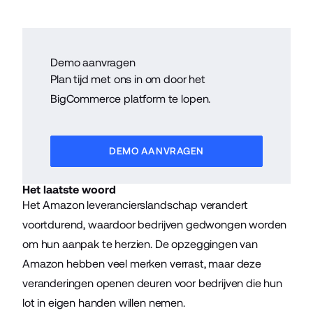
Demo aanvragen
Plan tijd met ons in om door het
BigCommerce platform te lopen.
DEMO AANVRAGEN
Het laatste woord
Het Amazon leverancierslandschap verandert
voortdurend, waardoor bedrijven gedwongen worden
om hun aanpak te herzien. De opzeggingen van
Amazon hebben veel merken verrast, maar deze
veranderingen openen deuren voor bedrijven die hun
lot in eigen handen willen nemen.