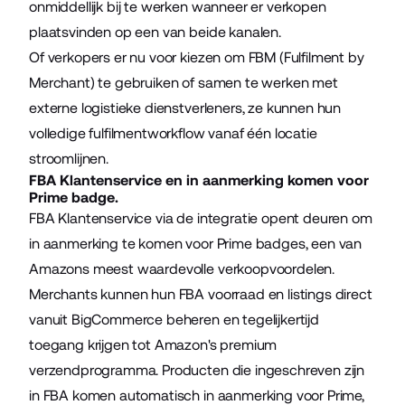
onmiddellijk bij te werken wanneer er verkopen
plaatsvinden op een van beide kanalen.
Of verkopers er nu voor kiezen om FBM (Fulfilment by
Merchant) te gebruiken of samen te werken met
externe logistieke dienstverleners, ze kunnen hun
volledige fulfilmentworkflow vanaf één locatie
stroomlijnen.
FBA Klantenservice en in aanmerking komen voor
Prime badge.
FBA Klantenservice via de integratie opent deuren om
in aanmerking te komen voor Prime badges, een van
Amazons meest waardevolle verkoopvoordelen.
Merchants kunnen hun FBA voorraad en listings direct
vanuit BigCommerce beheren en tegelijkertijd
toegang krijgen tot Amazon's premium
verzendprogramma. Producten die ingeschreven zijn
in FBA komen automatisch in aanmerking voor Prime,