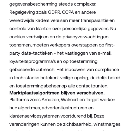
gegevensbescherming steeds complexer.
Regelgeving zoals GDPR, CCPA en andere
wereldwijde kaders vereisen meer transparantie en
controle van klanten over persoonlijke gegevens. Nu
cookies verdwijnen en de privacyverwachtingen
toenemen, moeten verkopers overstappen op first-
party data-tactieken - het vastleggen van e-mail,
loyaliteitsprogramma's en op toestemming
gebaseerde outreach. Het inbouwen van compliance
in tech-stacks betekent veilige opslag, duidelijk beleid
en toestemmingsbeheer op alle contactpunten.
Marktplaatsalgoritmen blijven verschuiven.
Platforms zoals Amazon, Walmart en Target werken
hun algoritmes, advertentiestructuren en
klantenservicesystemen voortdurend bij. Deze
veranderingen kunnen de zichtbaarheid, winstmarges