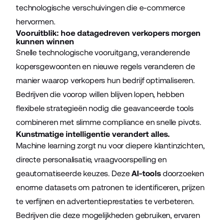
technologische verschuivingen die e-commerce
hervormen.
Vooruitblik: hoe datagedreven verkopers morgen
kunnen winnen
Snelle technologische vooruitgang, veranderende
kopersgewoonten en nieuwe regels veranderen de
manier waarop verkopers hun bedrijf optimaliseren.
Bedrijven die voorop willen blijven lopen, hebben
flexibele strategieën nodig die geavanceerde tools
combineren met slimme compliance en snelle pivots.
Kunstmatige intelligentie verandert alles.
Machine learning zorgt nu voor diepere klantinzichten,
directe personalisatie, vraagvoorspelling en
geautomatiseerde keuzes. Deze
AI-tools
doorzoeken
enorme datasets om patronen te identificeren, prijzen
te verfijnen en advertentieprestaties te verbeteren.
Bedrijven die deze mogelijkheden gebruiken, ervaren