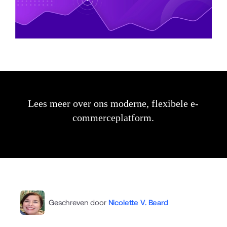
Lees meer over ons moderne, flexibele e-
commerceplatform.
Geschreven door
Nicolette V. Beard