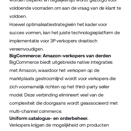
voldoende voorraden om aan de vraag van de klant te
voldoen.
Hoewel optimalisatiestrategieën het kader voor
succes vormen, kan het juiste technologieplatform de
implementatie voor 3P verkopers drastisch
vereenvoudigen.
BigCommerce: Amazon-verkopers van derden
BigCommerce biedt uitgebreide native integraties
met Amazon, waardoor het verkopen op de
marktplaats gestroomlijnd wordt voor verkopers die
zich voornamelijk richten op het third-party seller
model. Deze verbinding elimineert veel van de
complexiteit die doorgaans wordt geassocieerd met
multi-channel commerce.
Uniform catalogus- en orderbeheer.
Verkopers krijgen de mogelijkheid om producten