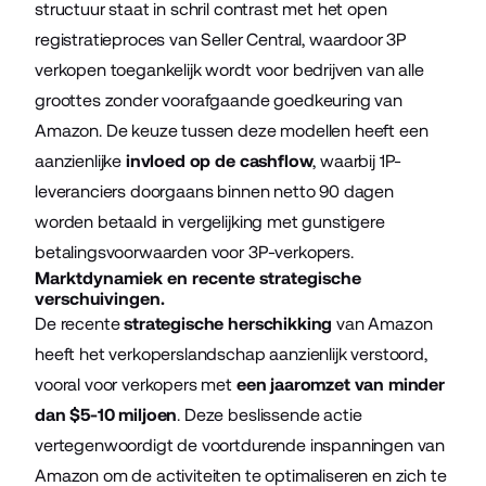
structuur staat in schril contrast met het open
registratieproces van Seller Central, waardoor 3P
verkopen toegankelijk wordt voor bedrijven van alle
groottes zonder voorafgaande goedkeuring van
Amazon. De keuze tussen deze modellen heeft een
aanzienlijke
invloed op de cashflow
, waarbij 1P-
leveranciers doorgaans binnen netto 90 dagen
worden betaald in vergelijking met gunstigere
betalingsvoorwaarden voor 3P-verkopers.
Marktdynamiek en recente strategische
verschuivingen.
De recente
strategische herschikking
van Amazon
heeft het verkoperslandschap aanzienlijk verstoord,
vooral voor verkopers met
een jaaromzet van minder
dan $5-10 miljoen
. Deze beslissende actie
vertegenwoordigt de voortdurende inspanningen van
Amazon om de activiteiten te optimaliseren en zich te