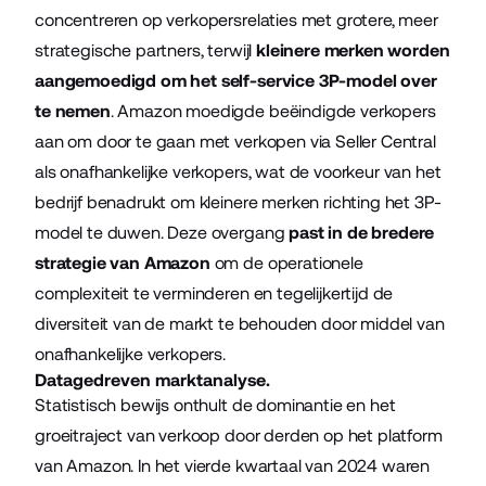
concentreren op verkopersrelaties met grotere, meer
strategische partners, terwijl
kleinere merken worden
aangemoedigd om het self-service 3P-model over
te nemen
. Amazon moedigde beëindigde verkopers
aan om door te gaan met verkopen via Seller Central
als onafhankelijke verkopers, wat de voorkeur van het
bedrijf benadrukt om kleinere merken richting het 3P-
model te duwen. Deze overgang
past in de bredere
strategie van Amazon
om de operationele
complexiteit te verminderen en tegelijkertijd de
diversiteit van de markt te behouden door middel van
onafhankelijke verkopers.
Datagedreven marktanalyse.
Statistisch bewijs onthult de dominantie en het
groeitraject van verkoop door derden op het platform
van Amazon. In het vierde kwartaal van 2024 waren