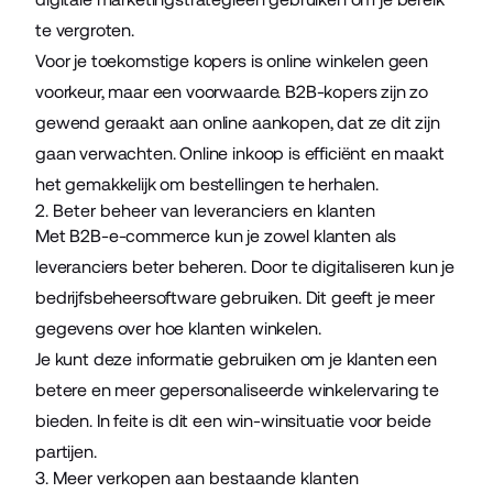
te vergroten.
Voor je toekomstige kopers is online winkelen geen
voorkeur, maar een voorwaarde. B2B-kopers zijn zo
gewend geraakt aan online aankopen, dat ze dit zijn
gaan verwachten. Online inkoop is efficiënt en maakt
het gemakkelijk om bestellingen te herhalen.
2. Beter beheer van leveranciers en klanten
Met B2B-e-commerce kun je zowel klanten als
leveranciers beter beheren. Door te digitaliseren kun je
bedrijfsbeheersoftware gebruiken. Dit geeft je meer
gegevens over hoe klanten winkelen.
Je kunt deze informatie gebruiken om je klanten een
betere en meer gepersonaliseerde winkelervaring te
bieden. In feite is dit een win-winsituatie voor beide
partijen.
3. Meer verkopen aan bestaande klanten