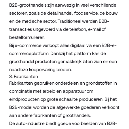
B2B-groothandels zijn aanwezig in veel verschillende
sectoren, zoals de detailhandel, foodservice, de bouw
en de medische sector. Traditioneel werden B2B-
transacties uitgevoerd via de telefoon, e-mail of
bestelformulieren.
Bij e-commerce verloopt alles digitaal via een B2B-e-
commerceplatform. Dankzij het platform kan de
groothandel producten gemakkelijk laten zien en een
naadloze koopervaring bieden.
3. Fabrikanten
Fabrikanten gebruiken onderdelen en grondstoffen in
combinatie met arbeid en apparatuur om
eindproducten op grote schaal te produceren. Bij het
B2B-model worden de afgewerkte goederen verkocht
aan andere fabrikanten of groothandels.
De auto-industrie biedt goede voorbeelden van B2B-