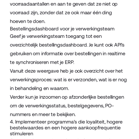
voorraadaantallen
en aan te geven dat ze niet op
voorraad zijn, zonder dat ze ook maar één ding
hoeven te doen.
Bestellingsdashboard voor je verwerkingsteam
Geef je verwerkingsteam toegang tot een
overzichtelijk bestellingsdashboard. Je kunt ook API's
gebruiken om informatie over bestellingen in realtime
te synchroniseren met je ERP.
Vanuit deze weergave heb je ook overzicht over het
verwerkingsproces: wat is er verzonden, wat is er nog
in behandeling en waarom.
Verder kun je inzoomen op afzonderlijke bestellingen
om de verwerkingsstatus, bestelgegevens, PO-
nummers en meer te bekijken.
4. Implementeer programma's die loyaliteit, hogere
bestelwaardes en een hogere aankoopfrequentie
stimuleren