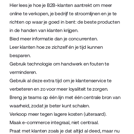
Hier lees je hoe je B2B-klanten aantrekt om
meer
online te verkopen
, je bedrijf te stroomlijnen en je te
richten op waar je goed in bent: de beste producten
in de handen van klanten krijgen.
Bied meer informatie dan je concurrenten.
Leer klanten hoe ze zichzelf én je tijd kunnen
besparen.
Gebruik technologie om handwerk en fouten te
verminderen.
Gebruik al deze extra tijd om je klantenservice te
verbeteren en zo voor meer loyaliteit te zorgen.
Breng je teams op één lijn met één centrale bron van
waarheid, zodat je beter kunt schalen.
Verkoop meer tegen lagere kosten (uiteraard).
Maak e-commerce integraal, niet centraal.
Praat met klanten zoals je dat altijd al deed, maar nu