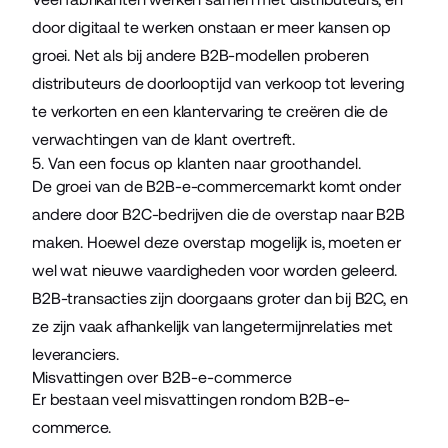
door digitaal te werken onstaan er meer kansen op
groei. Net als bij andere B2B-modellen proberen
distributeurs de doorlooptijd van verkoop tot levering
te verkorten en een klantervaring te creëren die de
verwachtingen van de klant overtreft.
5. Van een focus op klanten naar groothandel.
De groei van de B2B-e-commercemarkt komt onder
andere door B2C-bedrijven die de overstap naar B2B
maken. Hoewel deze overstap mogelijk is, moeten er
wel wat nieuwe vaardigheden voor worden geleerd.
B2B-transacties zijn doorgaans groter dan bij B2C, en
ze zijn vaak afhankelijk van langetermijnrelaties met
leveranciers.
Misvattingen over B2B-e-commerce
Er bestaan veel misvattingen rondom B2B-e-
commerce.