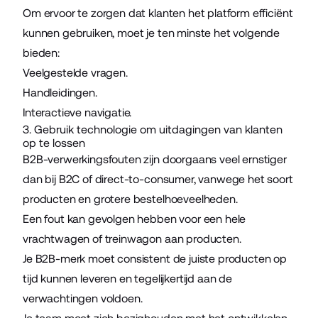
Om ervoor te zorgen dat klanten het platform efficiënt
kunnen gebruiken, moet je ten minste het volgende
bieden:
Veelgestelde vragen.
Handleidingen.
Interactieve navigatie.
3. Gebruik technologie om uitdagingen van klanten
op te lossen
B2B-verwerkingsfouten zijn doorgaans veel ernstiger
dan bij B2C of direct-to-consumer, vanwege het soort
producten en grotere bestelhoeveelheden.
Een fout kan gevolgen hebben voor een hele
vrachtwagen of treinwagon aan producten.
Je B2B-merk moet consistent de juiste producten op
tijd kunnen leveren en tegelijkertijd aan de
verwachtingen voldoen.