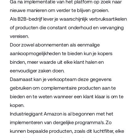
Ga na implementatie van het platform op zoek naar
nieuwe manieren om verder te blijven groeien.
Als B2B-bedrijf lever je waarschijnlijk verbruiksartikelen
of producten die constant onderhoud en vervanging
vereisen.
Door zowel abonnementen als eenmalige
aankoopmogelijkheden te bieden kun je kopers
binden, meer waarde uit elke klant halen en
eenvoudiger zaken doen.
Daarnaast kan je verkoopteam deze gegevens
gebruiken om complementaire producten aan te
bieden en te weten wanneer een klant klaar is om te
kopen.
Industriegigant Amazon is al begonnen met het
implementeren van dergelijke programma's. Zo
kunnen bepaalde producten, zoals dit luchtfilter, elke