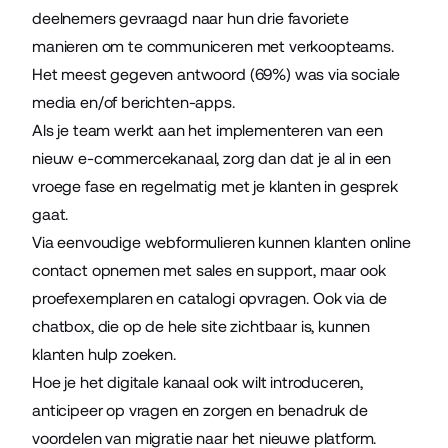
deelnemers gevraagd naar hun drie favoriete
manieren om te communiceren met verkoopteams.
Het meest gegeven antwoord (69%) was via sociale
media en/of berichten-apps.
Als je team werkt aan het implementeren van een
nieuw e-commercekanaal, zorg dan dat je al in een
vroege fase en regelmatig met je klanten in gesprek
gaat.
Via eenvoudige webformulieren kunnen klanten online
contact opnemen met sales en support, maar ook
proefexemplaren en catalogi opvragen. Ook via de
chatbox, die op de hele site zichtbaar is, kunnen
klanten hulp zoeken.
Hoe je het digitale kanaal ook wilt introduceren,
anticipeer op vragen en zorgen en benadruk de
voordelen van migratie naar het nieuwe platform.