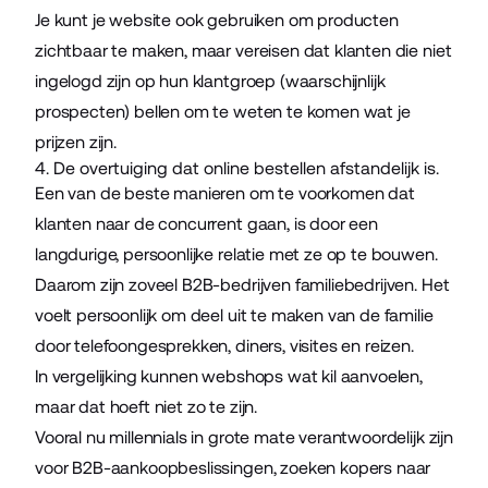
Je kunt je website ook gebruiken om producten
zichtbaar te maken, maar vereisen dat klanten die niet
ingelogd zijn op hun klantgroep (waarschijnlijk
prospecten) bellen om te weten te komen wat je
prijzen zijn.
4. De overtuiging dat online bestellen afstandelijk is.
Een van de beste manieren om te voorkomen dat
klanten naar de concurrent gaan, is door een
langdurige, persoonlijke relatie met ze op te bouwen.
Daarom zijn zoveel B2B-bedrijven familiebedrijven. Het
voelt persoonlijk om deel uit te maken van de familie
door telefoongesprekken, diners, visites en reizen.
In vergelijking kunnen webshops wat kil aanvoelen,
maar dat hoeft niet zo te zijn.
Vooral nu millennials in grote mate verantwoordelijk zijn
voor B2B-aankoopbeslissingen, zoeken kopers naar