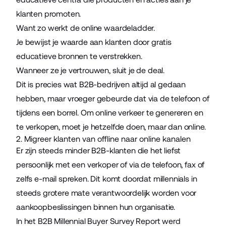
klanten promoten.
Want zo werkt de online waardeladder.
Je bewijst je waarde aan klanten door gratis
educatieve bronnen te verstrekken.
Wanneer ze je vertrouwen, sluit je de deal.
Dit is precies wat B2B-bedrijven altijd al gedaan
hebben, maar vroeger gebeurde dat via de telefoon of
tijdens een borrel. Om online verkeer te genereren en
te verkopen, moet je hetzelfde doen, maar dan online.
2. Migreer klanten van offline naar online kanalen
Er zijn steeds minder B2B-klanten die het liefst
persoonlijk met een verkoper of via de telefoon, fax of
zelfs e-mail spreken. Dit komt doordat millennials in
steeds grotere mate verantwoordelijk worden voor
aankoopbeslissingen binnen hun organisatie.
In het
B2B Millennial Buyer Survey Report
werd