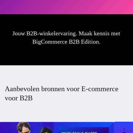
Jouw B2B-winkelervaring. Maak kennis met
BigCommerce B2B Edition.
Aanbevolen bronnen voor E-commerce
voor B2B