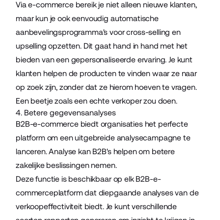
Via e-commerce bereik je niet alleen nieuwe klanten,
maar kun je ook eenvoudig automatische
aanbevelingsprogramma's voor cross-selling en
upselling opzetten. Dit gaat hand in hand met het
bieden van een gepersonaliseerde ervaring. Je kunt
klanten helpen de producten te vinden waar ze naar
op zoek zijn, zonder dat ze hierom hoeven te vragen.
Een beetje zoals een echte verkoper zou doen.
4. Betere gegevensanalyses
B2B-e-commerce biedt organisaties het perfecte
platform om een uitgebreide analysecampagne te
lanceren. Analyse kan B2B's helpen om betere
zakelijke beslissingen nemen.
Deze functie is beschikbaar op elk
B2B-e-
commerceplatform
dat diepgaande analyses van de
verkoopeffectiviteit biedt. Je kunt verschillende