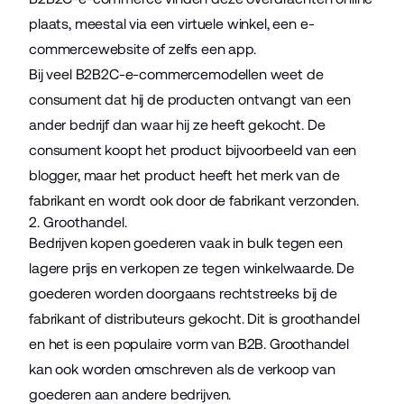
plaats, meestal via een virtuele winkel, een e-
commercewebsite of zelfs een app.
Bij veel B2B2C-e-commercemodellen weet de
consument dat hij de producten ontvangt van een
ander bedrijf dan waar hij ze heeft gekocht. De
consument koopt het product bijvoorbeeld van een
blogger, maar het product heeft het merk van de
fabrikant en wordt ook door de fabrikant verzonden.
2. Groothandel.
Bedrijven kopen goederen vaak in bulk tegen een
lagere prijs en verkopen ze tegen winkelwaarde. De
goederen worden doorgaans rechtstreeks bij de
fabrikant of distributeurs gekocht. Dit is groothandel
en het is een populaire vorm van B2B. Groothandel
kan ook worden omschreven als de verkoop van
goederen aan andere bedrijven.