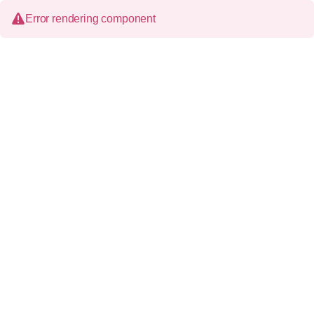
Error rendering component