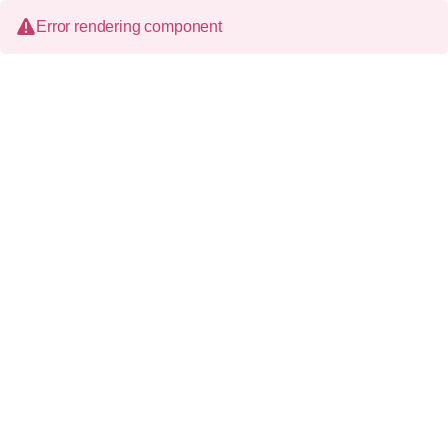
Error rendering component