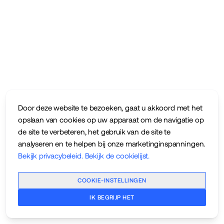
Door deze website te bezoeken, gaat u akkoord met het
opslaan van cookies op uw apparaat om de navigatie op
de site te verbeteren, het gebruik van de site te
analyseren en te helpen bij onze marketinginspanningen.
Bekijk privacybeleid
.
Bekijk de cookielijst
.
COOKIE-INSTELLINGEN
IK BEGRIJP HET