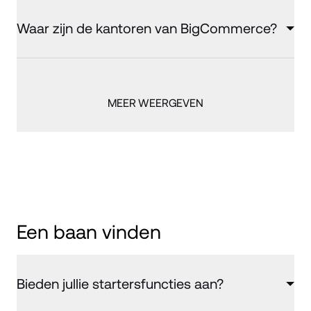
Waar zijn de kantoren van BigCommerce?
MEER WEERGEVEN
Een baan vinden
Bieden jullie startersfuncties aan?