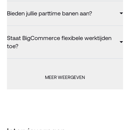
Bieden jullie parttime banen aan?
Staat BigCommerce flexibele werktijden
toe?
MEER WEERGEVEN