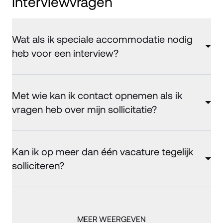
Interviewvragen
Wat als ik speciale accommodatie nodig
heb voor een interview?
Met wie kan ik contact opnemen als ik
vragen heb over mijn sollicitatie?
Kan ik op meer dan één vacature tegelijk
solliciteren?
MEER WEERGEVEN