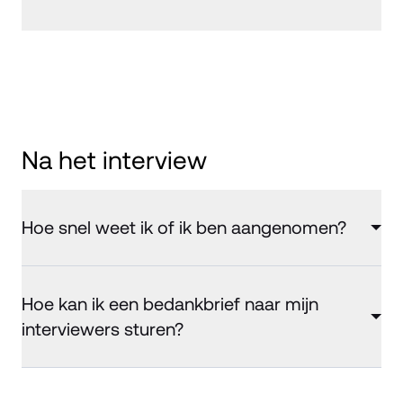
Na het interview
Hoe snel weet ik of ik ben aangenomen?
Hoe kan ik een bedankbrief naar mijn
interviewers sturen?