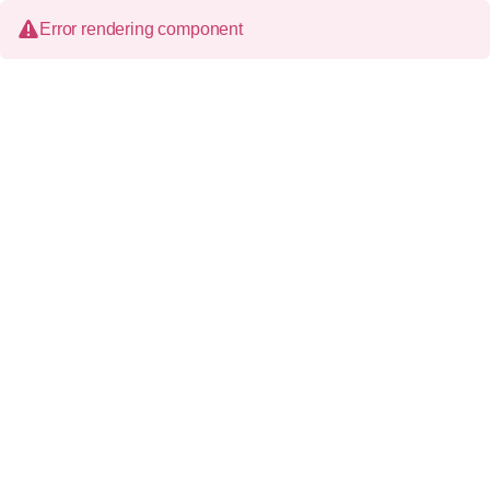
Error rendering component