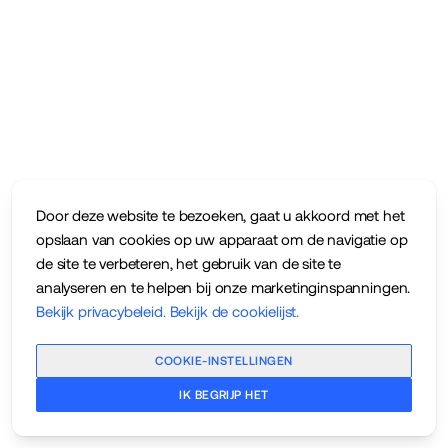
Door deze website te bezoeken, gaat u akkoord met het
opslaan van cookies op uw apparaat om de navigatie op
de site te verbeteren, het gebruik van de site te
analyseren en te helpen bij onze marketinginspanningen.
Bekijk privacybeleid
.
Bekijk de cookielijst
.
COOKIE-INSTELLINGEN
IK BEGRIJP HET