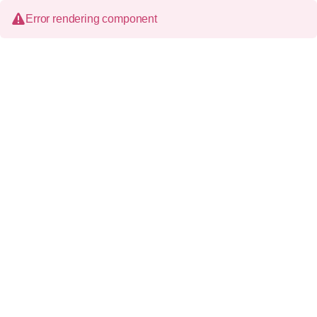
Error rendering component