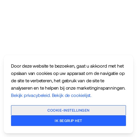
Door deze website te bezoeken, gaat u akkoord met het
opslaan van cookies op uw apparaat om de navigatie op
de site te verbeteren, het gebruik van de site te
analyseren en te helpen bij onze marketinginspanningen.
Bekijk privacybeleid
.
Bekijk de cookielijst
.
COOKIE-INSTELLINGEN
IK BEGRIJP HET