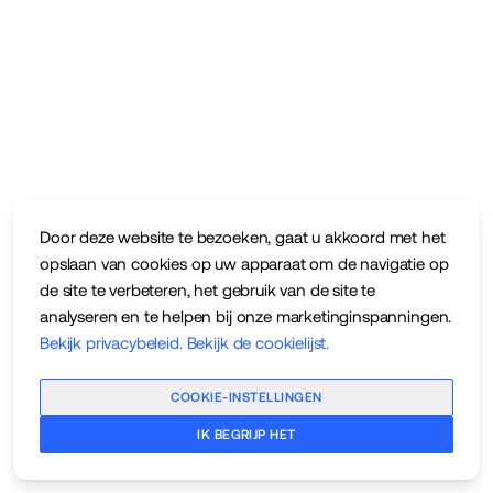
Door deze website te bezoeken, gaat u akkoord met het
opslaan van cookies op uw apparaat om de navigatie op
de site te verbeteren, het gebruik van de site te
analyseren en te helpen bij onze marketinginspanningen.
Bekijk privacybeleid
.
Bekijk de cookielijst
.
COOKIE-INSTELLINGEN
IK BEGRIJP HET