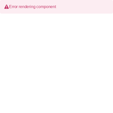
Error rendering component