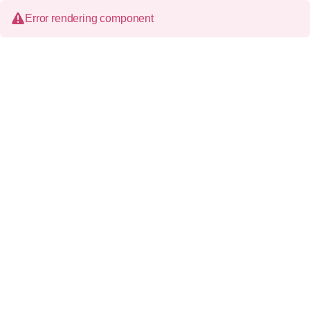
Error rendering component