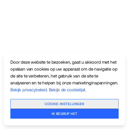
Door deze website te bezoeken, gaat u akkoord met het
opslaan van cookies op uw apparaat om de navigatie op
de site te verbeteren, het gebruik van de site te
analyseren en te helpen bij onze marketinginspanningen.
Bekijk privacybeleid
.
Bekijk de cookielijst
.
COOKIE-INSTELLINGEN
IK BEGRIJP HET