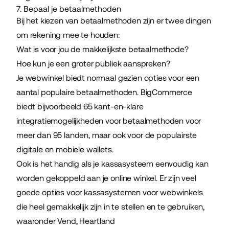
7. Bepaal je betaalmethoden
Bij het kiezen van betaalmethoden zijn er twee dingen
om rekening mee te houden:
Wat is voor jou de makkelijkste betaalmethode?
Hoe kun je een groter publiek aanspreken?
Je webwinkel biedt normaal gezien opties voor een
aantal populaire betaalmethoden. BigCommerce
biedt bijvoorbeeld 65 kant-en-klare
integratiemogelijkheden voor betaalmethoden voor
meer dan 95 landen, maar ook voor de populairste
digitale en mobiele wallets.
Ook is het handig als je kassasysteem eenvoudig kan
worden gekoppeld aan je online winkel. Er zijn veel
goede opties voor kassasystemen voor webwinkels
die heel gemakkelijk zijn in te stellen en te gebruiken,
waaronder
Vend
,
Heartland