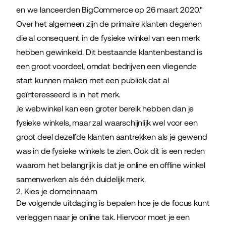
en we lanceerden BigCommerce op 26 maart 2020."
Over het algemeen zijn de primaire klanten degenen
die al consequent in de fysieke winkel van een merk
hebben gewinkeld. Dit bestaande klantenbestand is
een groot voordeel, omdat bedrijven een vliegende
start kunnen maken met een publiek dat al
geïnteresseerd is in het merk.
Je webwinkel kan een groter bereik hebben dan je
fysieke winkels, maar zal waarschijnlijk wel voor een
groot deel dezelfde klanten aantrekken als je gewend
was in de fysieke winkels te zien. Ook dit is een reden
waarom het belangrijk is dat je online en offline winkel
samenwerken als één duidelijk merk.
2. Kies je domeinnaam
De volgende uitdaging is bepalen hoe je de focus kunt
verleggen naar je online tak. Hiervoor moet je een