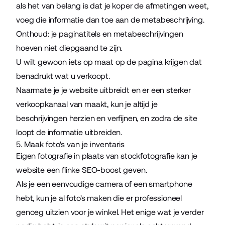
als het van belang is dat je koper de afmetingen weet,
voeg die informatie dan toe aan de metabeschrijving.
Onthoud: je paginatitels en metabeschrijvingen
hoeven niet diepgaand te zijn.
U wilt gewoon iets op maat op de pagina krijgen dat
benadrukt wat u verkoopt.
Naarmate je je website uitbreidt en er een sterker
verkoopkanaal van maakt, kun je altijd je
beschrijvingen herzien en verfijnen, en zodra de site
loopt de informatie uitbreiden.
5. Maak foto's van je inventaris
Eigen fotografie in plaats van stockfotografie kan je
website een flinke SEO-boost geven.
Als je een eenvoudige camera of een smartphone
hebt, kun je al foto's maken die er professioneel
genoeg uitzien voor je winkel. Het enige wat je verder