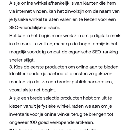
Als je online winkel afhankelijk is van klanten die hem
via internet vinden, kan het zinvol zijn om de naam van
je fysieke winkel te laten vallen en te kiezen voor een
SEO-vriendelijkere naam.
Het kan in het begin meer werk zijn om je digitale merk
in de markt te zetten, maar op de lange termijn is het
mogelijk voordelig omdat de organische SEO-ranking
sneller stijgt.
3. Kies de eerste producten om online aan te bieden
Idealiter zouden je aanbod of diensten zo gekozen
moeten zijn dat ze een breder publiek aanspreken,
vooral als je net begint.
Als je een brede selectie producten hebt om uit te
kiezen vanuit je fysieke winkel, raden we aan om je
inventaris voor je online winkel terug te brengen tot
ongeveer 100 goed verkopende artikelen.