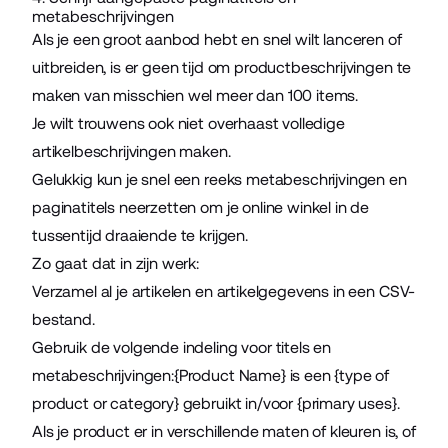
metabeschrijvingen
Als je een groot aanbod hebt en snel wilt lanceren of
uitbreiden, is er geen tijd om productbeschrijvingen te
maken van misschien wel meer dan 100 items.
Je wilt trouwens ook niet overhaast volledige
artikelbeschrijvingen maken.
Gelukkig kun je snel een reeks metabeschrijvingen en
paginatitels neerzetten om je online winkel in de
tussentijd draaiende te krijgen.
Zo gaat dat in zijn werk:
Verzamel al je artikelen en artikelgegevens in een CSV-
bestand.
Gebruik de volgende indeling voor titels en
metabeschrijvingen:{Product Name} is een {type of
product or category} gebruikt in/voor {primary uses}.
Als je product er in verschillende maten of kleuren is, of