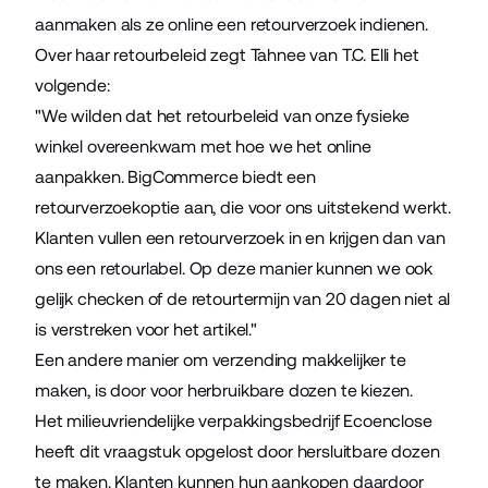
aanmaken als ze online een retourverzoek indienen.
Over haar retourbeleid zegt Tahnee van T.C. Elli het
volgende:
"We wilden dat het retourbeleid van onze fysieke
winkel overeenkwam met hoe we het online
aanpakken. BigCommerce biedt een
retourverzoekoptie aan, die voor ons uitstekend werkt.
Klanten vullen een retourverzoek in en krijgen dan van
ons een retourlabel. Op deze manier kunnen we ook
gelijk checken of de retourtermijn van 20 dagen niet al
is verstreken voor het artikel."
Een andere manier om verzending makkelijker te
maken, is door voor herbruikbare dozen te kiezen.
Het milieuvriendelijke verpakkingsbedrijf
Ecoenclose
heeft dit vraagstuk opgelost door hersluitbare dozen
te maken. Klanten kunnen hun aankopen daardoor