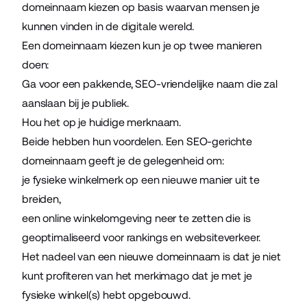
domeinnaam kiezen op basis waarvan mensen je
kunnen vinden in de digitale wereld.
Een domeinnaam kiezen kun je op twee manieren
doen:
Ga voor een pakkende, SEO-vriendelijke naam die zal
aanslaan bij je publiek.
Hou het op je huidige merknaam.
Beide hebben hun voordelen. Een SEO-gerichte
domeinnaam geeft je de gelegenheid om:
je fysieke winkelmerk op een nieuwe manier uit te
breiden,
een online winkelomgeving neer te zetten die is
geoptimaliseerd voor rankings en websiteverkeer.
Het nadeel van een nieuwe domeinnaam is dat je niet
kunt profiteren van het merkimago dat je met je
fysieke winkel(s) hebt opgebouwd.