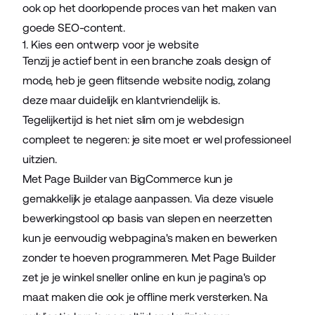
ook op het doorlopende proces van het maken van
goede SEO-content.
1. Kies een ontwerp voor je website
Tenzij je actief bent in een branche zoals design of
mode, heb je geen flitsende website nodig, zolang
deze maar duidelijk en klantvriendelijk is.
Tegelijkertijd is het niet slim om je webdesign
compleet te negeren: je site moet er wel professioneel
uitzien.
Met
Page Builder
van BigCommerce kun je
gemakkelijk je etalage aanpassen. Via deze visuele
bewerkingstool op basis van slepen en neerzetten
kun je eenvoudig webpagina's maken en bewerken
zonder te hoeven programmeren. Met Page Builder
zet je je winkel sneller online en kun je pagina's op
maat maken die ook je offline merk versterken. Na