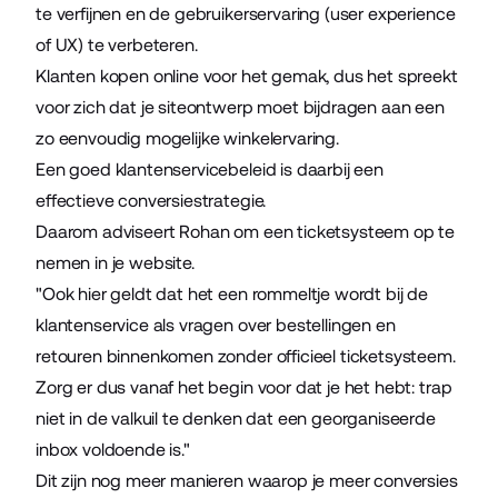
te verfijnen en de gebruikerservaring (user experience
of UX) te verbeteren.
Klanten kopen online voor het gemak, dus het spreekt
voor zich dat je siteontwerp moet bijdragen aan een
zo eenvoudig mogelijke winkelervaring.
Een goed klantenservicebeleid is daarbij een
effectieve conversiestrategie.
Daarom adviseert Rohan om een
ticketsysteem
op te
nemen in je website.
"Ook hier geldt dat het een rommeltje wordt bij de
klantenservice als vragen over bestellingen en
retouren binnenkomen zonder officieel ticketsysteem.
Zorg er dus vanaf het begin voor dat je het hebt: trap
niet in de valkuil te denken dat een georganiseerde
inbox voldoende is."
Dit zijn nog meer manieren waarop je meer conversies