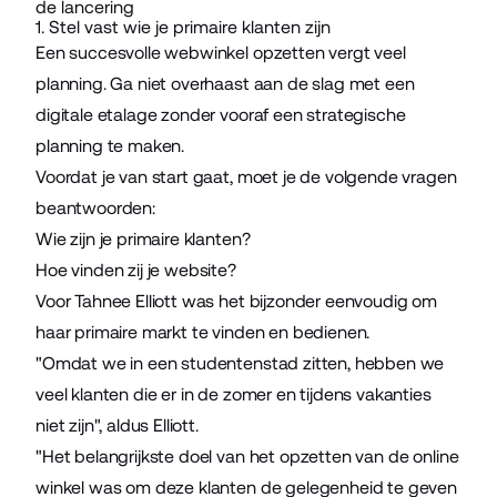
de lancering
1. Stel vast wie je primaire klanten zijn
Een succesvolle webwinkel opzetten vergt veel
planning. Ga niet overhaast aan de slag met een
digitale etalage zonder vooraf een strategische
planning te maken.
Voordat je van start gaat, moet je de volgende vragen
beantwoorden:
Wie zijn je primaire klanten?
Hoe vinden zij je website?
Voor Tahnee Elliott was het bijzonder eenvoudig om
haar primaire markt te vinden en bedienen.
"Omdat we in een studentenstad zitten, hebben we
veel klanten die er in de zomer en tijdens vakanties
niet zijn", aldus Elliott.
"Het belangrijkste doel van het opzetten van de online
winkel was om deze klanten de gelegenheid te geven