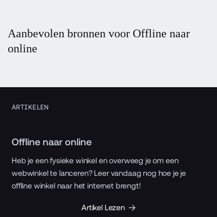
Aanbevolen bronnen voor Offline naar
online
ARTIKELEN
Offline naar online
Heb je een fysieke winkel en overweeg je om een
webwinkel te lanceren? Leer vandaag nog hoe je je
offline winkel naar het internet brengt!
Artikel Lezen