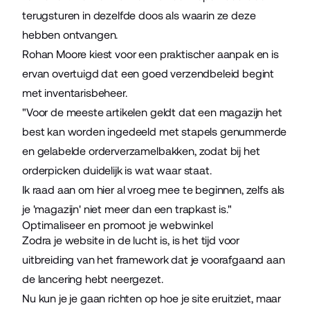
terugsturen in dezelfde doos als waarin ze deze
hebben ontvangen.
Rohan Moore kiest voor een praktischer aanpak en is
ervan overtuigd dat een goed verzendbeleid begint
met inventarisbeheer.
"Voor de meeste artikelen geldt dat een magazijn het
best kan worden ingedeeld met stapels genummerde
en gelabelde orderverzamelbakken, zodat bij het
orderpicken duidelijk is wat waar staat.
Ik raad aan om hier al vroeg mee te beginnen, zelfs als
je 'magazijn' niet meer dan een trapkast is."
Optimaliseer en promoot je webwinkel
Zodra je website in de lucht is, is het tijd voor
uitbreiding van het framework dat je voorafgaand aan
de lancering hebt neergezet.
Nu kun je je gaan richten op hoe je site eruitziet, maar