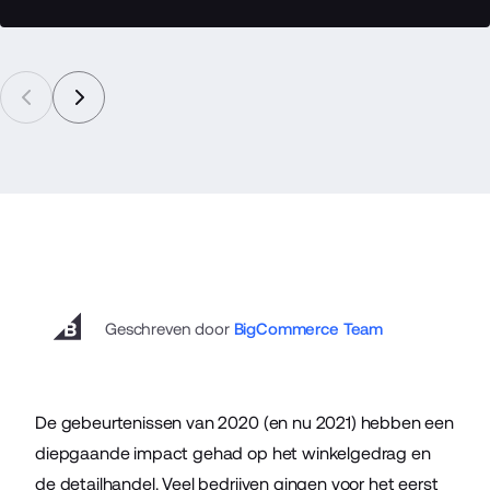
Geschreven door
BigCommerce Team
De gebeurtenissen van 2020 (en nu 2021) hebben een
diepgaande impact gehad op het winkelgedrag en
de detailhandel. Veel bedrijven gingen voor het eerst