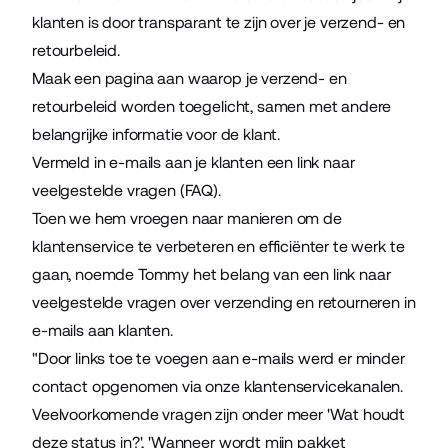
klanten is door transparant te zijn over je verzend- en
retourbeleid.
Maak een pagina aan waarop je verzend- en
retourbeleid worden toegelicht, samen met andere
belangrijke informatie voor de klant.
Vermeld in e-mails aan je klanten een link naar
veelgestelde vragen (FAQ).
Toen we hem vroegen naar manieren om de
klantenservice te verbeteren en efficiënter te werk te
gaan, noemde Tommy het belang van een link naar
veelgestelde vragen over verzending en retourneren in
e-mails aan klanten.
"Door links toe te voegen aan e-mails werd er minder
contact opgenomen via onze klantenservicekanalen.
Veelvoorkomende vragen zijn onder meer 'Wat houdt
deze status in?', 'Wanneer wordt mijn pakket