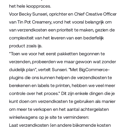
het hele koopproces.
Voor Becky Sunseri, oprichter en Chief Creative Officer
van Tin Pot Creamery, vond het vooral belangrijk om
van verzendkosten een prioriteit te maken, gezien de
complexiteit van het leveren van een bederfelijk
product zoals ijs.
"Toen we voor het eerst pakketten begonnen te
verzenden, probeerden we maar gewoon wat zonder
duidelijk plan", vertelt Sunseri. "Met BigCommerce-
plugins die ons kunnen helpen de verzendkosten te
berekenen en labels te printen, hebben we veel meer
controle over het proces." Dit zijn enkele dingen die je
kunt doen om verzendkosten te gebruiken als manier
om meer te verkopen en het aantal achtergelaten
winkelwagens op je site te verminderen:
Laat verzendkosten (en andere bijkomende kosten