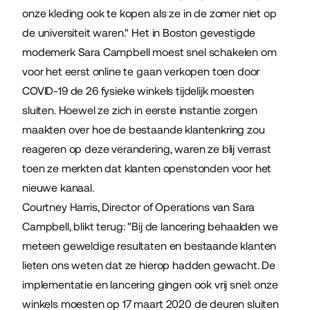
onze kleding ook te kopen als ze in de zomer niet op
de universiteit waren." Het in Boston gevestigde
modemerk Sara Campbell moest snel schakelen om
voor het eerst online te gaan verkopen toen door
COVID-19 de 26 fysieke winkels tijdelijk moesten
sluiten. Hoewel ze zich in eerste instantie zorgen
maakten over hoe de bestaande klantenkring zou
reageren op deze verandering, waren ze blij verrast
toen ze merkten dat klanten openstonden voor het
nieuwe kanaal.
Courtney Harris, Director of Operations van Sara
Campbell, blikt terug: "Bij de lancering behaalden we
meteen geweldige resultaten en bestaande klanten
lieten ons weten dat ze hierop hadden gewacht. De
implementatie en lancering gingen ook vrij snel: onze
winkels moesten op 17 maart 2020 de deuren sluiten