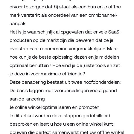
ervoor te zorgen dat hij staat als een huis en je offline
merk versterkt als onderdeel van een omnichannel-
aanpak.
Het is je waarschijnlijk al opgevallen dat er vele SaaS-
producten op de markt zijn die beweren dat ze je
overstap naar e-commerce vergemakkelijken. Maar
hoe kun je de beste oplossing kiezen en je middelen
optimaal benutten? Hoe vind je de juiste tools en zet
je deze in voor maximale efficiëntie?
Deze benadering bestaat uit twee hoofdonderdelen:
De basis leggen met voorbereidingen voorafgaand
aan de lancering
Je online winkel optimaliseren en promoten
In dit artikel worden deze stappen gedetailleerd
besproken en leert u hoe u een online winkel kunt
bouwen die perfect samenwerkt met uw offline winkel