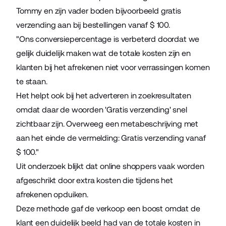
Tommy en zijn vader boden bijvoorbeeld gratis
verzending aan bij bestellingen vanaf $ 100.
"Ons conversiepercentage is verbeterd doordat we
gelijk duidelijk maken wat de totale kosten zijn en
klanten bij het afrekenen niet voor verrassingen komen
te staan.
Het helpt ook bij het adverteren in zoekresultaten
omdat daar de woorden 'Gratis verzending' snel
zichtbaar zijn. Overweeg een metabeschrijving met
aan het einde de vermelding: Gratis verzending vanaf
$ 100."
Uit onderzoek
blijkt dat online shoppers vaak worden
afgeschrikt door extra kosten die tijdens het
afrekenen opduiken.
Deze methode gaf de verkoop een boost omdat de
klant een duidelijk beeld had van de totale kosten in