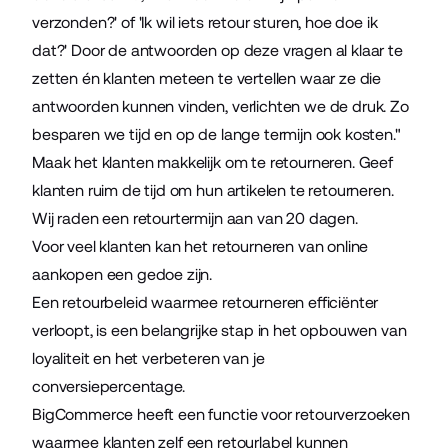
verzonden?' of 'Ik wil iets retour sturen, hoe doe ik
dat?' Door de antwoorden op deze vragen al klaar te
zetten én klanten meteen te vertellen waar ze die
antwoorden kunnen vinden, verlichten we de druk. Zo
besparen we tijd en op de lange termijn ook kosten."
Maak het klanten makkelijk om te retourneren. Geef
klanten ruim de tijd om hun artikelen te
retourneren
.
Wij raden een retourtermijn aan van 20 dagen.
Voor veel klanten kan het retourneren van online
aankopen een gedoe zijn.
Een retourbeleid waarmee retourneren efficiënter
verloopt, is een belangrijke stap in het opbouwen van
loyaliteit en het verbeteren van je
conversiepercentage.
BigCommerce heeft een functie voor retourverzoeken
waarmee klanten zelf een retourlabel kunnen