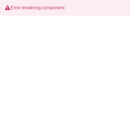
Error rendering component