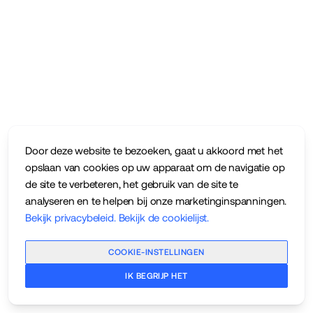
Door deze website te bezoeken, gaat u akkoord met het
opslaan van cookies op uw apparaat om de navigatie op
de site te verbeteren, het gebruik van de site te
analyseren en te helpen bij onze marketinginspanningen.
Bekijk privacybeleid
.
Bekijk de cookielijst
.
COOKIE-INSTELLINGEN
IK BEGRIJP HET