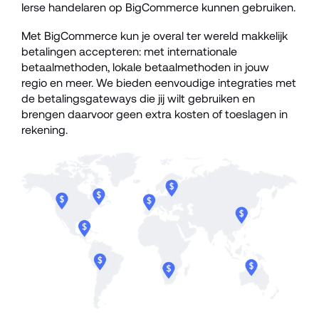
Ierse handelaren op BigCommerce kunnen gebruiken.
Met BigCommerce kun je overal ter wereld makkelijk 
betalingen accepteren: met internationale 
betaalmethoden, lokale betaalmethoden in jouw 
regio en meer. We bieden eenvoudige integraties met 
de betalingsgateways die jij wilt gebruiken en 
brengen daarvoor geen extra kosten of toeslagen in 
rekening. 