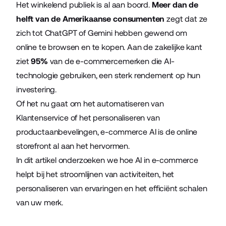
Het winkelend publiek is al aan boord.
Meer dan de
helft van de Amerikaanse consumenten
zegt dat ze
zich tot ChatGPT of Gemini hebben gewend om
online te browsen en te kopen. Aan de zakelijke kant
ziet
95%
van de e-commercemerken die AI-
technologie gebruiken, een sterk rendement op hun
investering.
Of het nu gaat om het automatiseren van
Klantenservice of het personaliseren van
productaanbevelingen, e-commerce AI is de online
storefront al aan het hervormen.
In dit artikel onderzoeken we hoe AI in e-commerce
helpt bij het stroomlijnen van activiteiten, het
personaliseren van ervaringen en het efficiënt schalen
van uw merk.