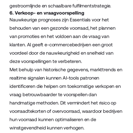
gestroomlijnde en schaalbare fulfilmentstrategie.
6. Verkoop- en vraagvoorspelling
Nauwkeurige prognoses zijn Essentials voor het
behouden van een gezonde voorraad, het plannen
van promoties en het voldoen aan de vraag van
klanten. AI geeft e-commercebedrijven een groot
voordeel door de nauwkeurigheid en snelheid van
deze voorspellingen te verbeteren.
Met behulp van historische gegevens, markttrends en
realtime signalen kunnen AI-tools patronen
identificeren die helpen om toekomstige verkopen en
vraag betrouwbaarder te voorspellen dan
handmatige methoden. Dit vermindert het risico op
voorraadtekorten of overvoorraad, waardoor bedrijven
hun voorraad kunnen optimaliseren en de
winstgevendheid kunnen verhogen.