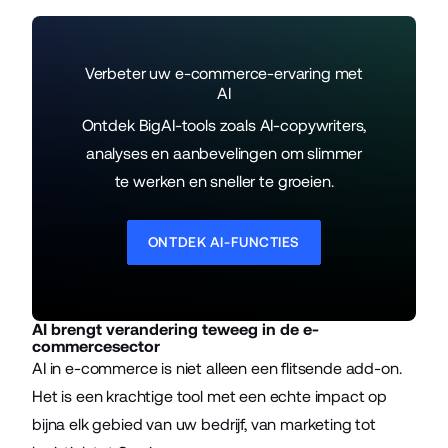
Verbeter uw e-commerce-ervaring met
AI
Ontdek BigAI-tools zoals AI-copywriters,
analyses en aanbevelingen om slimmer
te werken en sneller te groeien.
ONTDEK AI-FUNCTIES
AI brengt verandering teweeg in de e-
commercesector
AI in e-commerce is niet alleen een flitsende add-on.
Het is een krachtige tool met een echte impact op
bijna elk gebied van uw bedrijf, van marketing tot