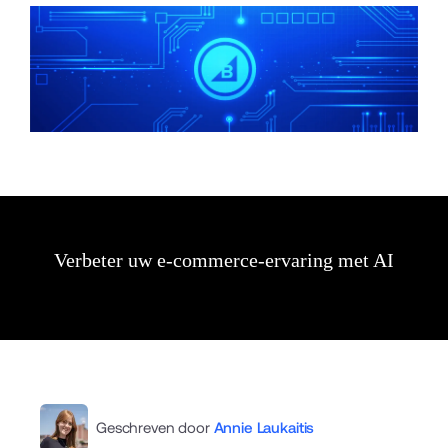
Verbeter uw e-commerce-ervaring met AI
Geschreven door
Annie Laukaitis