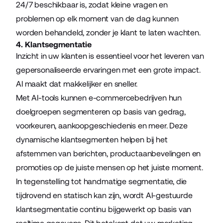
24/7 beschikbaar is, zodat kleine vragen en
problemen op elk moment van de dag kunnen
worden behandeld, zonder je klant te laten wachten.
4. Klantsegmentatie
Inzicht in uw klanten is essentieel voor het leveren van
gepersonaliseerde ervaringen met een grote impact.
AI maakt dat makkelijker en sneller.
Met AI-tools kunnen e-commercebedrijven hun
doelgroepen segmenteren op basis van gedrag,
voorkeuren, aankoopgeschiedenis en meer. Deze
dynamische klantsegmenten helpen bij het
afstemmen van berichten, productaanbevelingen en
promoties op de juiste mensen op het juiste moment.
In tegenstelling tot handmatige segmentatie, die
tijdrovend en statisch kan zijn, wordt AI-gestuurde
klantsegmentatie continu bijgewerkt op basis van