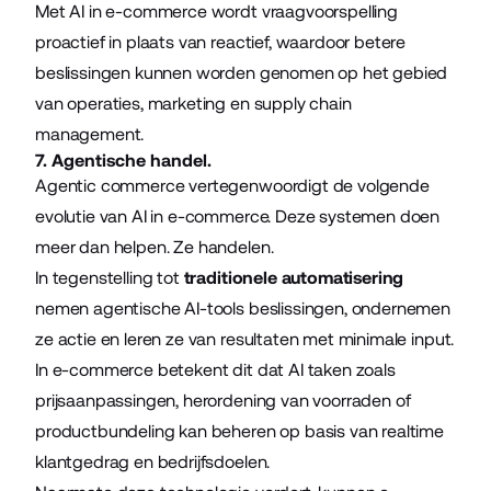
Met AI in e-commerce wordt vraagvoorspelling
proactief in plaats van reactief, waardoor betere
beslissingen kunnen worden genomen op het gebied
van operaties, marketing en supply chain
management.
7. Agentische handel.
Agentic commerce vertegenwoordigt de volgende
evolutie van AI in e-commerce. Deze systemen doen
meer dan helpen. Ze handelen.
In tegenstelling tot
traditionele automatisering
nemen agentische AI-tools beslissingen, ondernemen
ze actie en leren ze van resultaten met minimale input.
In e-commerce betekent dit dat AI taken zoals
prijsaanpassingen, herordening van voorraden of
productbundeling kan beheren op basis van realtime
klantgedrag en bedrijfsdoelen.