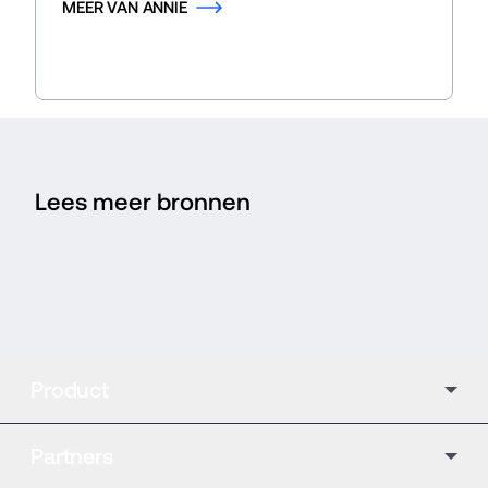
MEER VAN ANNIE
Lees meer bronnen
Product
Partners