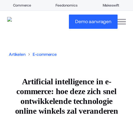
Commerce
Feedonomics
Makeswift
open
Demo aanvragen
Artikelen
E-commerce
Artificial intelligence in e-
commerce: hoe deze zich snel
ontwikkelende technologie
online winkels zal veranderen