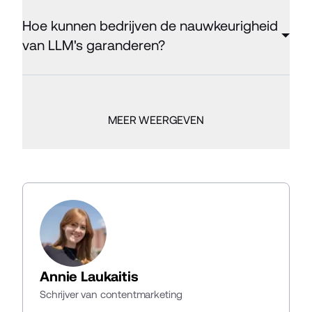
Hoe kunnen bedrijven de nauwkeurigheid
van LLM's garanderen?
MEER WEERGEVEN
Annie Laukaitis
Schrijver van contentmarketing