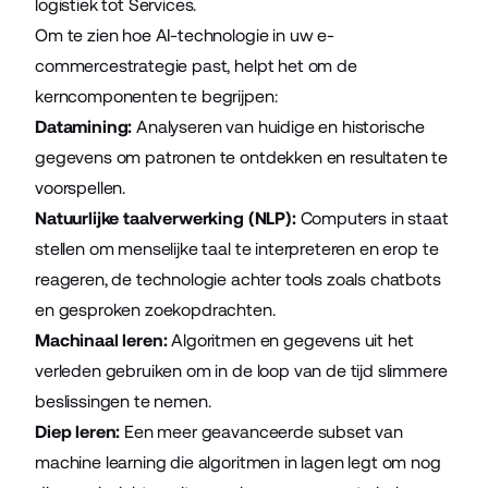
logistiek tot Services.
Om te zien hoe AI-technologie in uw e-
commercestrategie past, helpt het om de
kerncomponenten te begrijpen:
Datamining:
Analyseren van huidige en historische
gegevens om patronen te ontdekken en resultaten te
voorspellen.
Natuurlijke taalverwerking (NLP):
Computers in staat
stellen om menselijke taal te interpreteren en erop te
reageren, de technologie achter tools zoals chatbots
en gesproken zoekopdrachten.
Machinaal leren:
Algoritmen en gegevens uit het
verleden gebruiken om in de loop van de tijd slimmere
beslissingen te nemen.
Diep leren:
Een meer geavanceerde subset van
machine learning die algoritmen in lagen legt om nog