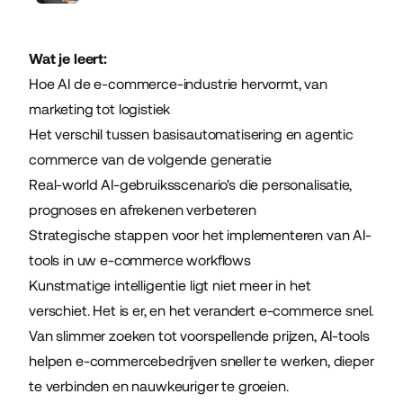
Wat je leert:
Hoe AI de e-commerce-industrie hervormt, van
marketing tot logistiek
Het verschil tussen basisautomatisering en agentic
commerce van de volgende generatie
Real-world AI-gebruiksscenario's die personalisatie,
prognoses en afrekenen verbeteren
Strategische stappen voor het implementeren van AI-
tools in uw e-commerce workflows
Kunstmatige intelligentie ligt niet meer in het
verschiet. Het is er, en het verandert e-commerce snel.
Van slimmer zoeken tot voorspellende prijzen, AI-tools
helpen e-commercebedrijven sneller te werken, dieper
te verbinden en nauwkeuriger te groeien.