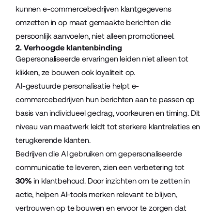
kunnen e-commercebedrijven klantgegevens
omzetten in op maat gemaakte berichten die
persoonlijk aanvoelen, niet alleen promotioneel.
2. Verhoogde klantenbinding
Gepersonaliseerde ervaringen leiden niet alleen tot
klikken, ze bouwen ook loyaliteit op.
AI-gestuurde personalisatie helpt e-
commercebedrijven hun berichten aan te passen op
basis van individueel gedrag, voorkeuren en timing. Dit
niveau van maatwerk leidt tot sterkere klantrelaties en
terugkerende klanten.
Bedrijven die AI gebruiken om gepersonaliseerde
communicatie te leveren, zien een verbetering tot
30%
in klantbehoud. Door inzichten om te zetten in
actie, helpen AI-tools merken relevant te blijven,
vertrouwen op te bouwen en ervoor te zorgen dat