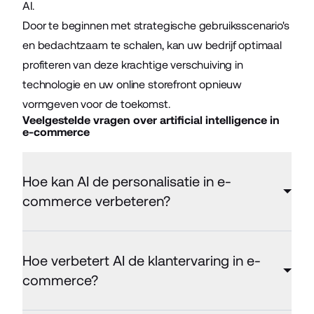
AI.
Door te beginnen met strategische gebruiksscenario's
en bedachtzaam te schalen, kan uw bedrijf optimaal
profiteren van deze krachtige verschuiving in
technologie en uw online storefront opnieuw
vormgeven voor de toekomst.
Veelgestelde vragen over artificial intelligence in
e-commerce
Hoe kan AI de personalisatie in e-
commerce verbeteren?
Hoe verbetert AI de klantervaring in e-
commerce?