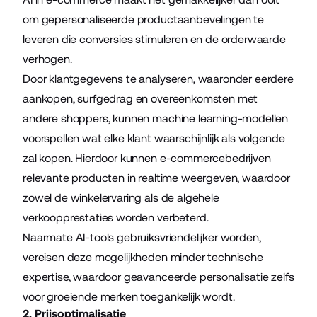
om gepersonaliseerde productaanbevelingen te
leveren die conversies stimuleren en de orderwaarde
verhogen.
Door klantgegevens te analyseren, waaronder eerdere
aankopen, surfgedrag en overeenkomsten met
andere shoppers, kunnen machine learning-modellen
voorspellen wat elke klant waarschijnlijk als volgende
zal kopen. Hierdoor kunnen e-commercebedrijven
relevante producten in realtime weergeven, waardoor
zowel de winkelervaring als de algehele
verkoopprestaties worden verbeterd.
Naarmate AI-tools gebruiksvriendelijker worden,
vereisen deze mogelijkheden minder technische
expertise, waardoor geavanceerde personalisatie zelfs
voor groeiende merken toegankelijk wordt.
2. Prijsoptimalisatie