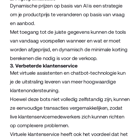
Dynamische prijzen op basis van AI is een strategie
om je productprijs te veranderen op basis van vraag
en aanbod.
Met toegang tot de juiste gegevens kunnen de tools
van vandaag voorspellen wanneer en wat er moet
worden afgeprijsd, en dynamisch de minimale korting
berekenen die nodig is voor de verkoop.
3. Verbeterde klantenservice
Met virtuele assistenten en chatbot-technologie kun
je de uitstraling leveren van meer hoogwaardige
klantenondersteuning.
Hoewel deze bots niet volledig zelfstandig zijn, kunnen
ze eenvoudige transacties vergemakkelijken, zodat
live klantenservicemedewerkers zich kunnen richten
op complexere problemen.
Virtuele klantenservice heeft ook het voordeel dat het